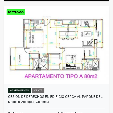
DESTACADO
APARTAMENTO
VENTA
CESION DE DERECHOS EN EDIFICIO CERCA AL PARQUE DE…
Medellín, Antioquia, Colombia