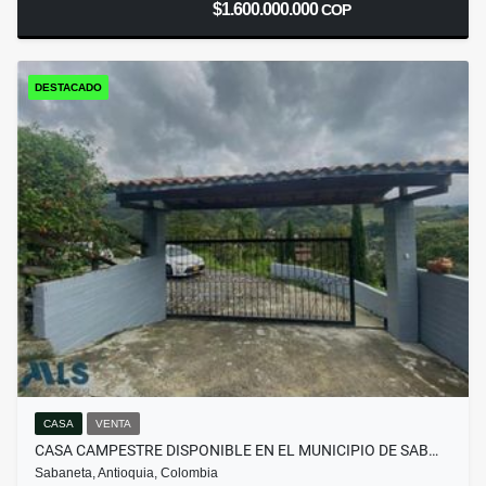
$1.600.000.000
COP
DESTACADO
CASA
VENTA
CASA CAMPESTRE DISPONIBLE EN EL MUNICIPIO DE SAB…
Sabaneta, Antioquia, Colombia