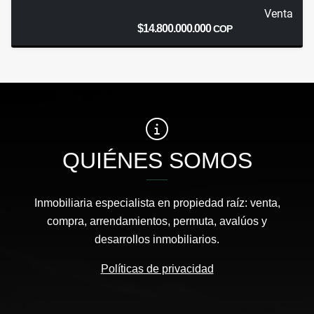
Venta
$14.800.000.000
COP
QUIÉNES SOMOS
Inmobiliaria especialista en propiedad raíz: venta,
compra, arrendamientos, permuta, avalúos y
desarrollos inmobiliarios.
Políticas de privacidad