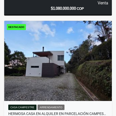
Venta
$1.080.000.000
COP
DESTACADO
CASA CAMPESTRE
ARRENDAMIENTO
HERMOSA CASA EN ALQUILER EN PARCELACIÓN CAMPES…