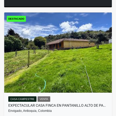
DESTACADO
CASA CAMPESTRE
VENTA
EXPECTACULAR CASA FINCA EN PANTANILLO ALTO DE PA…
Envigado, Antioquia, Colombia