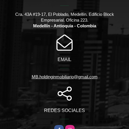
Cra. 43A #19-17, El Poblado, Medellín. Edificio Block
Empresarial. Oficina 223.
Medellín - Antioquia - Colombia
EMAIL
MB.holdinginmobiliario@gmail.com
REDES SOCIALES
Facebook
Instagram