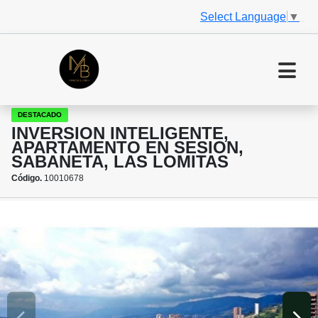
Select Language
▼
DESTACADO
INVERSION INTELIGENTE,
APARTAMENTO EN SESION,
SABANETA, LAS LOMITAS
Código.
10010678