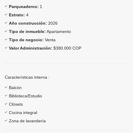
Parqueaderos:
1
Estrato:
4
Año construcción:
2026
Tipo de inmueble:
Apartamento
Tipo de negocio:
Venta
Valor Administración:
$380.000 COP
Características interna :
Balcón
Biblioteca/Estudio
Clósets
Cocina integral
Zona de lavandería