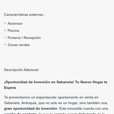
Características externas :
Ascensor
Piscina
Portería / Recepción
Zonas verdes
Descripción Adicional :
¡Oportunidad de Inversión en Sabaneta! Tu Nuevo Hogar te
Espera
Te presentamos un espectacular apartamento en venta en
Sabaneta, Antioquia, que no solo es un hogar, sino también una
gran oportunidad de inversión
. Este inmueble cuenta con una