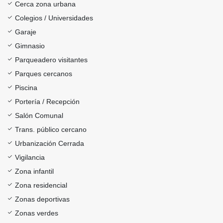
Cerca zona urbana
Colegios / Universidades
Garaje
Gimnasio
Parqueadero visitantes
Parques cercanos
Piscina
Portería / Recepción
Salón Comunal
Trans. público cercano
Urbanización Cerrada
Vigilancia
Zona infantil
Zona residencial
Zonas deportivas
Zonas verdes