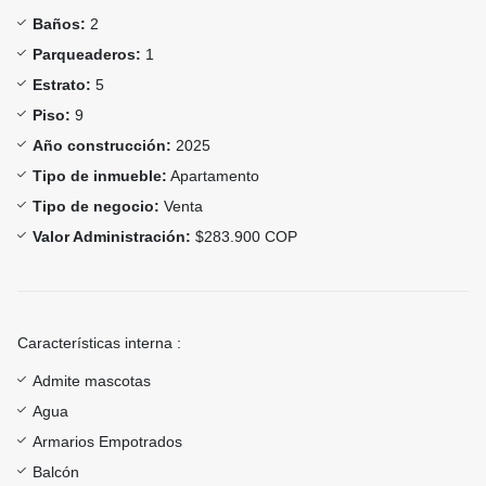
Baños:
2
Parqueaderos:
1
Estrato:
5
Piso:
9
Año construcción:
2025
Tipo de inmueble:
Apartamento
Tipo de negocio:
Venta
Valor Administración:
$283.900 COP
Características interna :
Admite mascotas
Agua
Armarios Empotrados
Balcón