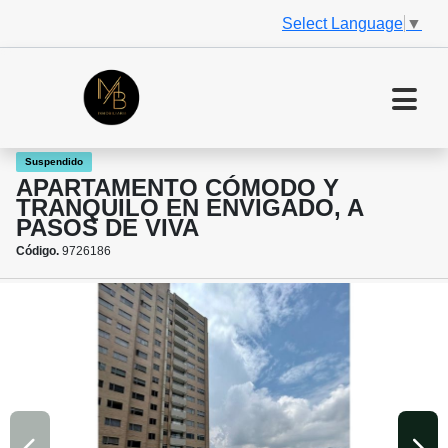
Select Language
▼
Suspendido
APARTAMENTO CÓMODO Y
TRANQUILO EN ENVIGADO, A
PASOS DE VIVA
Código.
9726186