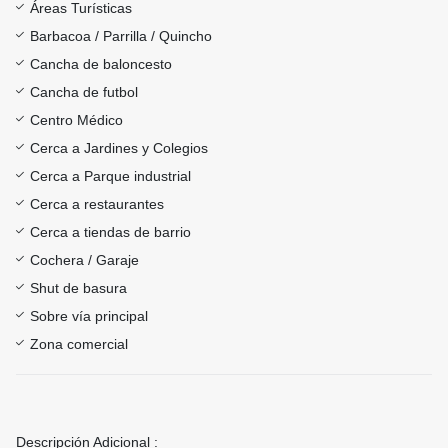
Áreas Turísticas
Barbacoa / Parrilla / Quincho
Cancha de baloncesto
Cancha de futbol
Centro Médico
Cerca a Jardines y Colegios
Cerca a Parque industrial
Cerca a restaurantes
Cerca a tiendas de barrio
Cochera / Garaje
Shut de basura
Sobre vía principal
Zona comercial
Descripción Adicional :