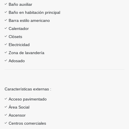
Baño auxiliar
Baño en habitación principal
Barra estilo americano
Calentador
Clósets
Electricidad
Zona de lavandería
Adosado
Características externas :
Acceso pavimentado
Área Social
Ascensor
Centros comerciales