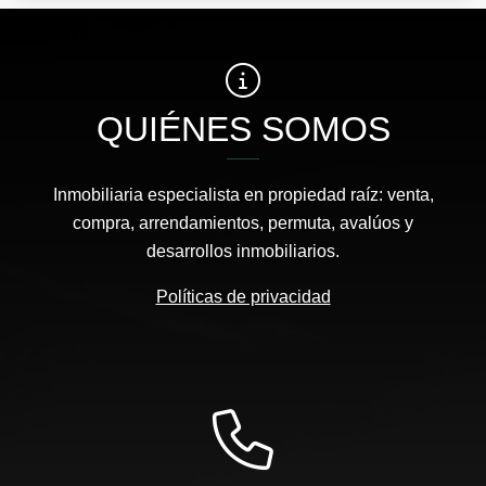
QUIÉNES SOMOS
Inmobiliaria especialista en propiedad raíz: venta,
compra, arrendamientos, permuta, avalúos y
desarrollos inmobiliarios.
Políticas de privacidad