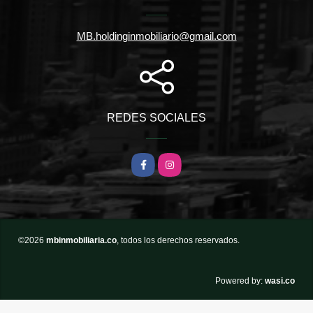
MB.holdinginmobiliario@gmail.com
REDES SOCIALES
Facebook
Instagram
©2026
mbinmobiliaria.co
, todos los derechos reservados.
wasi.co
Powered by: