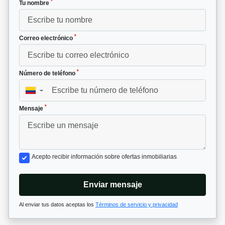
*
Tu nombre
*
Correo electrónico
*
Número de teléfono
▼
*
Mensaje
Acepto recibir información sobre ofertas inmobiliarias
Enviar mensaje
Al enviar tus datos aceptas los
Términos de servicio y privacidad