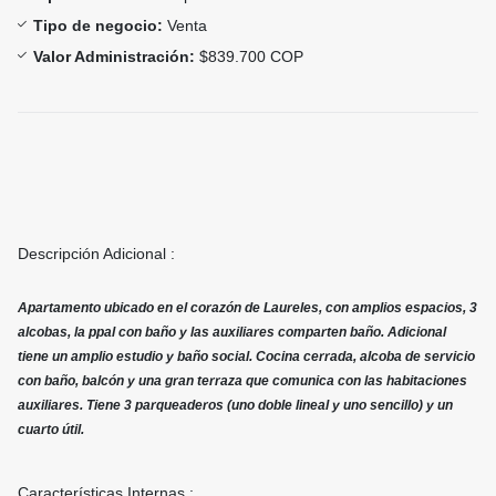
Tipo de negocio:
Venta
Valor Administración:
$839.700 COP
Descripción Adicional :
Apartamento ubicado en el corazón de Laureles, con amplios espacios, 3
alcobas, la ppal con baño y las auxiliares comparten baño. Adicional
tiene un amplio estudio y baño social. Cocina cerrada, alcoba de servicio
con baño, balcón y una gran terraza que comunica con las habitaciones
auxiliares. Tiene 3 parqueaderos (uno doble lineal y uno sencillo) y un
cuarto útil.
Características Internas :