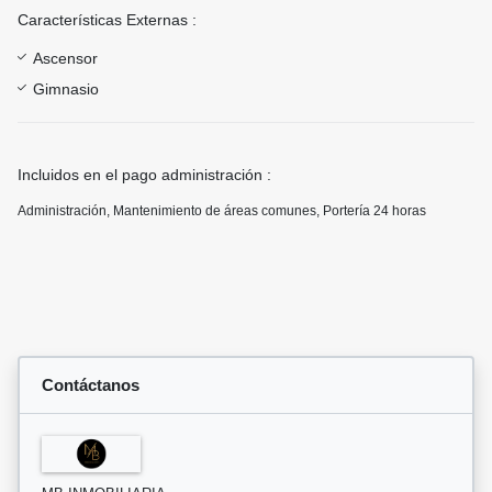
Características Externas :
Ascensor
Gimnasio
Incluidos en el pago administración :
Administración, Mantenimiento de áreas comunes, Portería 24 horas
Contáctanos