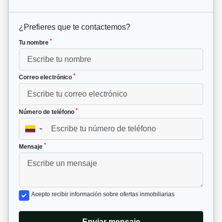
¿Prefieres que te contactemos?
*
Tu nombre
*
Correo electrónico
*
Número de teléfono
▼
*
Mensaje
Acepto recibir información sobre ofertas inmobiliarias
Enviar mensaje