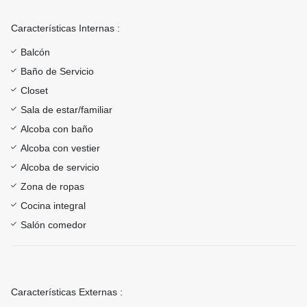
Características Internas :
Balcón
Baño de Servicio
Closet
Sala de estar/familiar
Alcoba con baño
Alcoba con vestier
Alcoba de servicio
Zona de ropas
Cocina integral
Salón comedor
Características Externas :