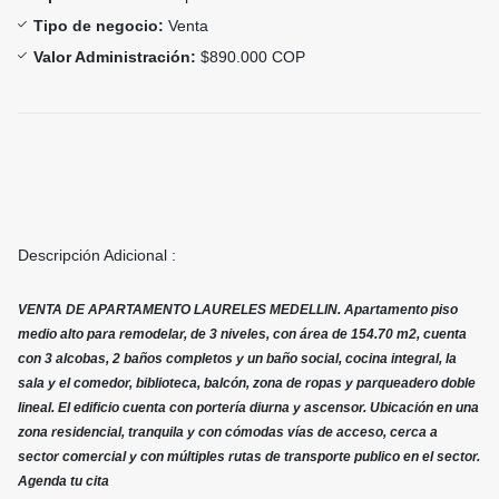
Tipo de negocio:
Venta
Valor Administración:
$890.000 COP
Descripción Adicional :
VENTA DE APARTAMENTO LAURELES MEDELLIN. Apartamento piso
medio alto para remodelar, de 3 niveles, con área de 154.70 m2, cuenta
con 3 alcobas, 2 baños completos y un baño social, cocina integral, la
sala y el comedor, biblioteca, balcón, zona de ropas y parqueadero doble
lineal. El edificio cuenta con portería diurna y ascensor. Ubicación en una
zona residencial, tranquila y con cómodas vías de acceso, cerca a
sector comercial y con múltiples rutas de transporte publico en el sector.
Agenda tu cita