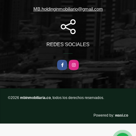
MB.holdinginmobiliario@gmail.com
REDES SOCIALES
Facebook
Instagram
©2026
mbinmobiliaria.co
, todos los derechos reservados.
wasi.co
Powered by: