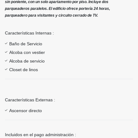
sin poniente, con un solo apartamento por piso. Incluye dos
parqueaderos paralelos. El edificio ofrece portería 24 horas,
parqueadero para visitantes y circuito cerrado de TV.
Características Internas :
Baño de Servicio
Alcoba con vestier
Alcoba de servicio
Closet de linos
Características Externas :
Ascensor directo
Incluidos en el pago administración :