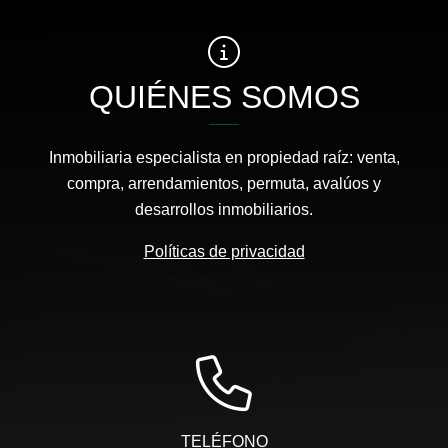
QUIÉNES SOMOS
Inmobiliaria especialista en propiedad raíz: venta,
compra, arrendamientos, permuta, avalúos y
desarrollos inmobiliarios.
Políticas de privacidad
TELÉFONO