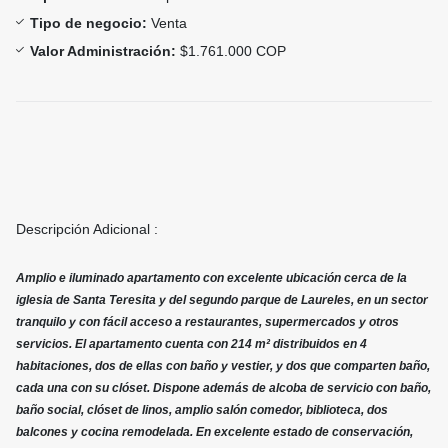
Tipo de negocio:
Venta
Valor Administración:
$1.761.000 COP
Descripción Adicional :
Amplio e iluminado apartamento con excelente ubicación cerca de la
iglesia de Santa Teresita y del segundo parque de Laureles, en un sector
tranquilo y con fácil acceso a restaurantes, supermercados y otros
servicios. El apartamento cuenta con 214 m² distribuidos en 4
habitaciones, dos de ellas con baño y vestier, y dos que comparten baño,
cada una con su clóset. Dispone además de alcoba de servicio con baño,
baño social, clóset de linos, amplio salón comedor, biblioteca, dos
balcones y cocina remodelada. En excelente estado de conservación,