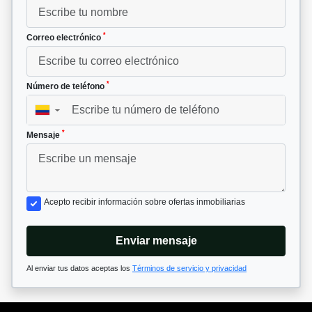
*
Correo electrónico
*
Número de teléfono
▼
*
Mensaje
Acepto recibir información sobre ofertas inmobiliarias
Enviar mensaje
Al enviar tus datos aceptas los
Términos de servicio y privacidad