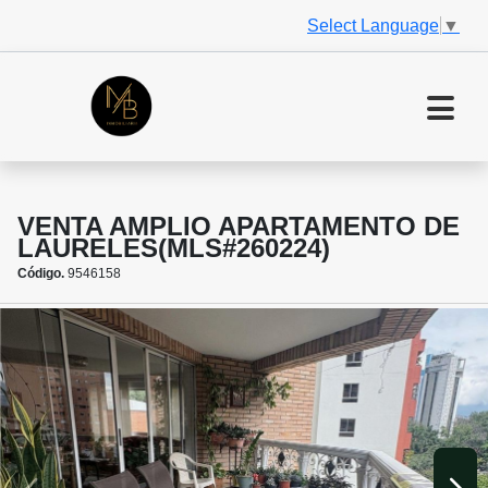
Select Language
▼
VENTA AMPLIO APARTAMENTO DE
LAURELES(MLS#260224)
Código.
9546158