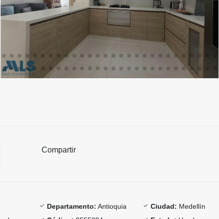
Compartir
Departamento:
Antioquia
Ciudad:
Medellín