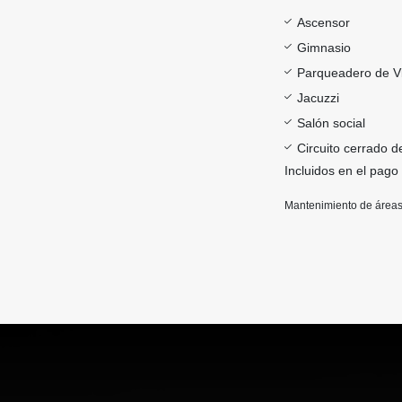
Ascensor
Gimnasio
Parqueadero de Vi
Jacuzzi
Salón social
Circuito cerrado d
Incluidos en el pago
Mantenimiento de áreas