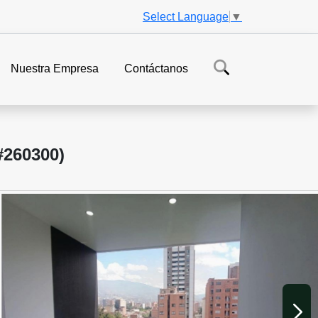
Select Language
▼
Nuestra Empresa
Contáctanos
260300)