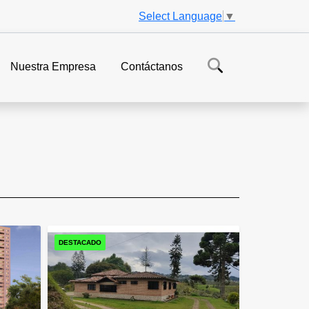
Select Language
▼
Nuestra Empresa
Contáctanos
DESTACADO