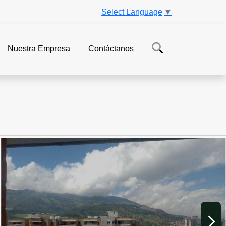
Select Language
▼
Nuestra Empresa
Contáctanos