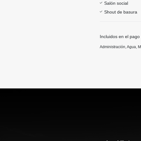
Salón social
Shout de basura
Incluidos en el pago
Administración, Agua, 