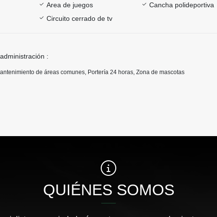
Area de juegos
Cancha polideportiva
Circuito cerrado de tv
 administración :
Mantenimiento de áreas comunes, Portería 24 horas, Zona de mascotas
QUIÉNES SOMOS