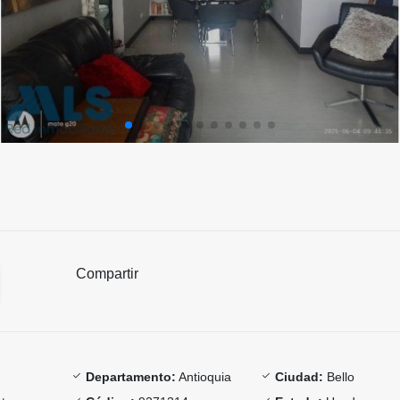
Compartir
Departamento:
Antioquia
Ciudad:
Bello