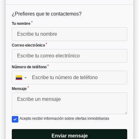
¿Prefieres que te contactemos?
*
Tu nombre
*
Correo electrónico
*
Número de teléfono
▼
*
Mensaje
Acepto recibir información sobre ofertas inmobiliarias
Enviar mensaje