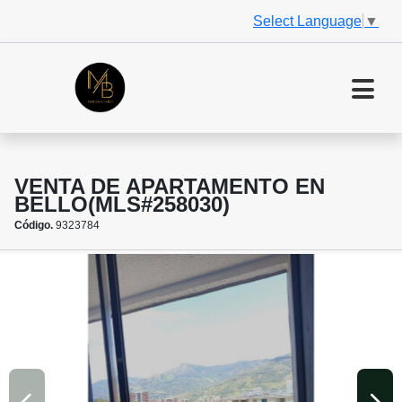
Select Language
▼
VENTA DE APARTAMENTO EN
BELLO(MLS#258030)
Código.
9323784