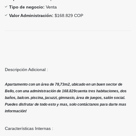
Tipo de negocio:
Venta
Valor Administración:
$168.829 COP
Descripción Adicional :
Apartamento con un área de 78,73m2, ubicado en un buen sector de
Bello, con una administración de 168.829cuenta tres habitaciones, dos
baños, balcon. piscina, jacuzzi, gimnasio, área de juegos, salón social.
Puedes disfrutar de todo esto y mas, solo contáctanos para darte mas
información!
Características Internas :