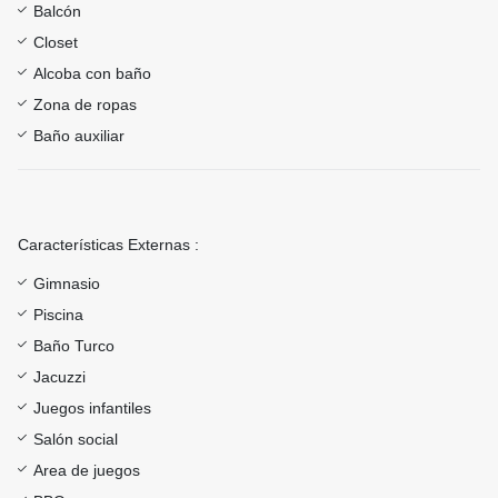
Balcón
Closet
Alcoba con baño
Zona de ropas
Baño auxiliar
Características Externas :
Gimnasio
Piscina
Baño Turco
Jacuzzi
Juegos infantiles
Salón social
Area de juegos