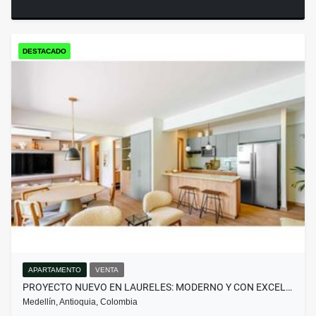
DESTACADO
APARTAMENTO
VENTA
PROYECTO NUEVO EN LAURELES: MODERNO Y CON EXCEL…
Medellín, Antioquia, Colombia