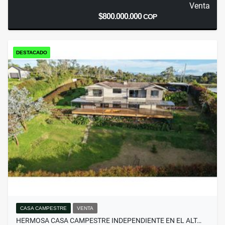
Venta
$800.000.000
COP
DESTACADO
CASA CAMPESTRE
VENTA
HERMOSA CASA CAMPESTRE INDEPENDIENTE EN EL ALT…