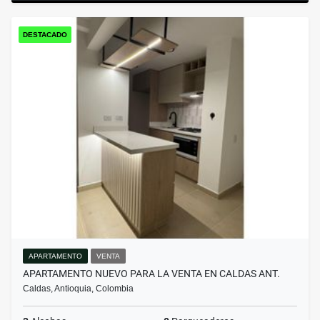
DESTACADO
APARTAMENTO
VENTA
APARTAMENTO NUEVO PARA LA VENTA EN CALDAS ANT.
Caldas, Antioquia, Colombia