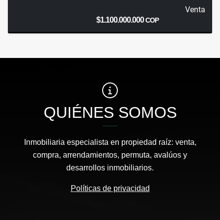
Venta
$1.100.000.000
COP
QUIÉNES SOMOS
Inmobiliaria especialista en propiedad raíz: venta,
compra, arrendamientos, permuta, avalúos y
desarrollos inmobiliarios.
Políticas de privacidad