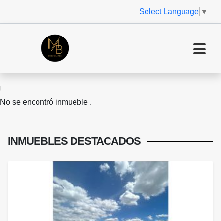
Select Language
▼
No se encontró inmueble .
INMUEBLES
DESTACADOS