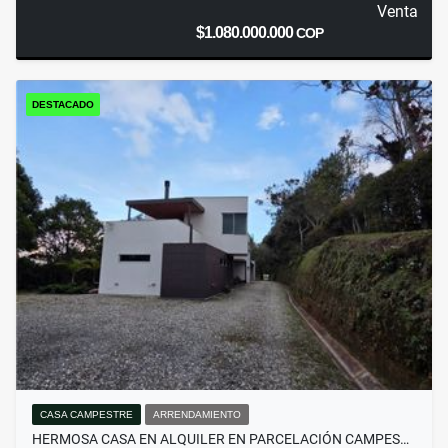
Venta
$1.080.000.000
COP
DESTACADO
CASA CAMPESTRE
ARRENDAMIENTO
HERMOSA CASA EN ALQUILER EN PARCELACIÓN CAMPES…