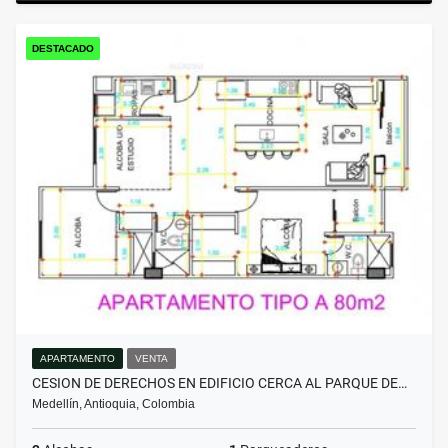
DESTACADO
APARTAMENTO
VENTA
CESION DE DERECHOS EN EDIFICIO CERCA AL PARQUE DE…
Medellín, Antioquia, Colombia