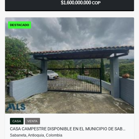
$1.600.000.000
COP
DESTACADO
CASA
VENTA
CASA CAMPESTRE DISPONIBLE EN EL MUNICIPIO DE SAB…
Sabaneta, Antioquia, Colombia