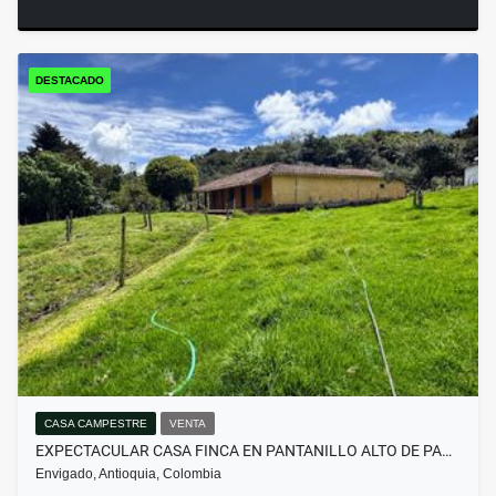
DESTACADO
CASA CAMPESTRE
VENTA
EXPECTACULAR CASA FINCA EN PANTANILLO ALTO DE PA…
Envigado, Antioquia, Colombia