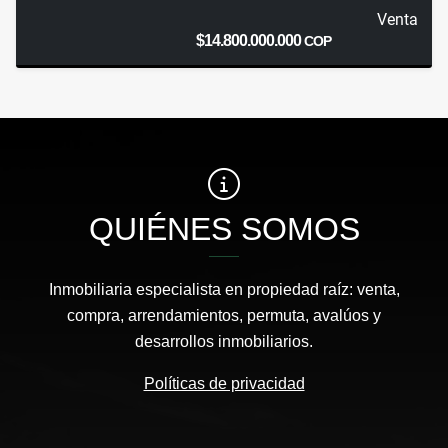
Venta
$14.800.000.000
COP
QUIÉNES SOMOS
Inmobiliaria especialista en propiedad raíz: venta,
compra, arrendamientos, permuta, avalúos y
desarrollos inmobiliarios.
Políticas de privacidad