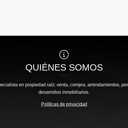
QUIÉNES SOMOS
pecialista en propiedad raíz: venta, compra, arrendamientos, pe
desarrollos inmobiliarios.
Políticas de privacidad