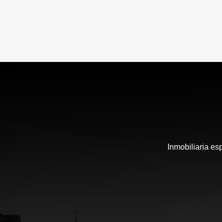
Inmobiliaria es