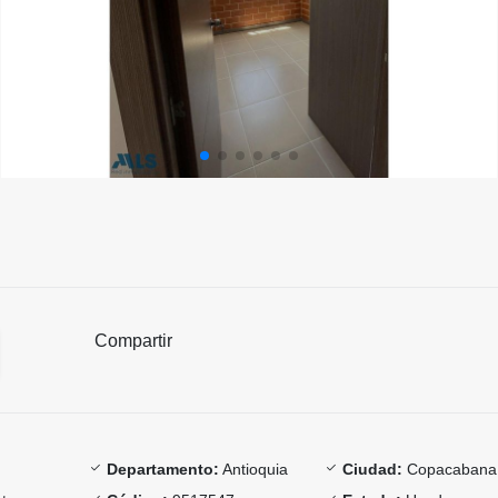
Compartir
Departamento:
Antioquia
Ciudad:
Copacabana