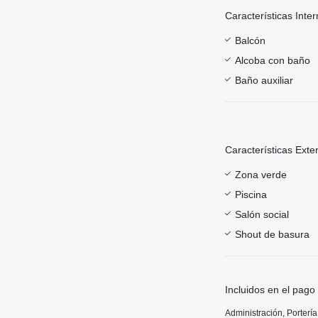
Características Inter
Balcón
Alcoba con baño
Baño auxiliar
Características Exte
Zona verde
Piscina
Salón social
Shout de basura
Incluidos en el pago
Administración, Porterí