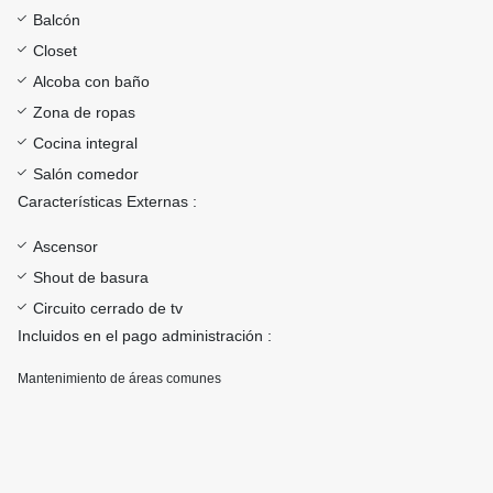
Balcón
Closet
Alcoba con baño
Zona de ropas
Cocina integral
Salón comedor
Características Externas :
Ascensor
Shout de basura
Circuito cerrado de tv
Incluidos en el pago administración :
Mantenimiento de áreas comunes