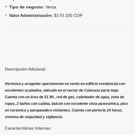
Tipo de negocio:
Venta
Valor Administración:
$170.100 COP
Descripción Adicional :
Hermoso y acogedor apartamento en venta en edificio residencial con
excelentes acabados, ubicado en el sector de Calasanz parte baja.
Cuenta con un área de 51 Mt , red de gas, calentador de agua, zona de
ropas, 2 baños con cabina, balcón con excelente vista panorámica, piso
en cerámica y parqueadero visitantes. Cuenta con portería 24 horas,
sistema de seguridad y vigilancia.
Características Internas :