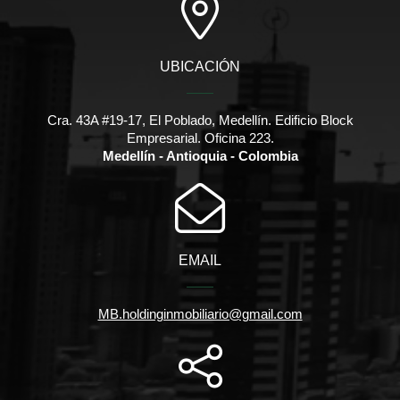
UBICACIÓN
Cra. 43A #19-17, El Poblado, Medellín. Edificio Block
Empresarial. Oficina 223.
Medellín - Antioquia - Colombia
EMAIL
MB.holdinginmobiliario@gmail.com