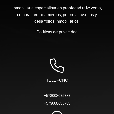
Inmobiliaria especialista en propiedad raíz: venta,
compra, arrendamientos, permuta, avalúos y
desarrollos inmobiliarios.
Políticas de privacidad
TELÉFONO
+573008095789
+573008095789