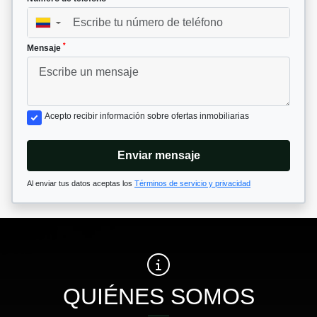
▼
*
Mensaje
Acepto recibir información sobre ofertas inmobiliarias
Enviar mensaje
Al enviar tus datos aceptas los
Términos de servicio y privacidad
QUIÉNES SOMOS