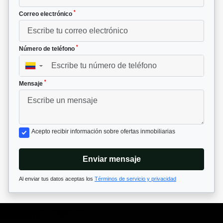
*
Correo electrónico
*
Número de teléfono
▼
*
Mensaje
Acepto recibir información sobre ofertas inmobiliarias
Enviar mensaje
Al enviar tus datos aceptas los
Términos de servicio y privacidad