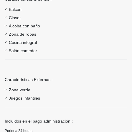
Balcón
Closet
Alcoba con baño
Zona de ropas
Cocina integral
Salón comedor
Características Externas :
Zona verde
Juegos infantiles
Incluidos en el pago administración :
Portería 24 horas