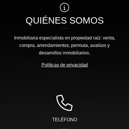
QUIÉNES SOMOS
Inmobiliaria especialista en propiedad raíz: venta,
compra, arrendamientos, permuta, avalúos y
desarrollos inmobiliarios.
Políticas de privacidad
TELÉFONO