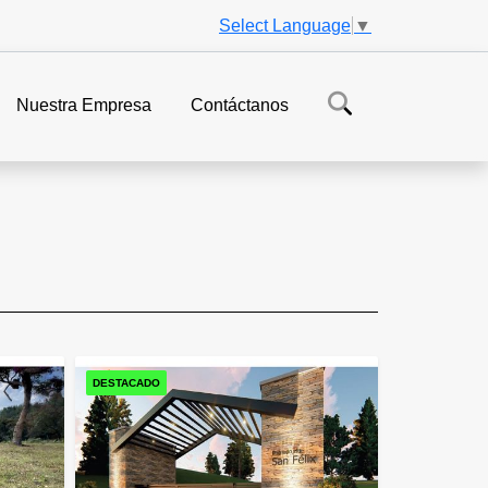
Select Language
▼
Nuestra Empresa
Contáctanos
DESTACADO