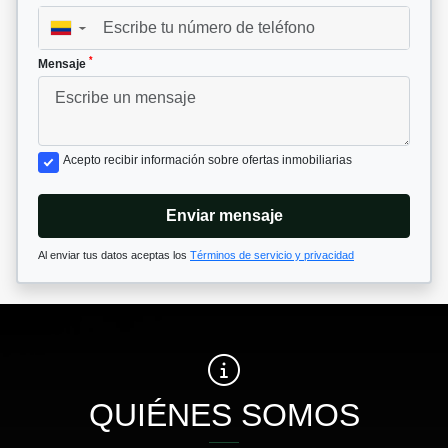
▼
*
Mensaje
Acepto recibir información sobre ofertas inmobiliarias
Enviar mensaje
Al enviar tus datos aceptas los
Términos de servicio y privacidad
QUIÉNES SOMOS