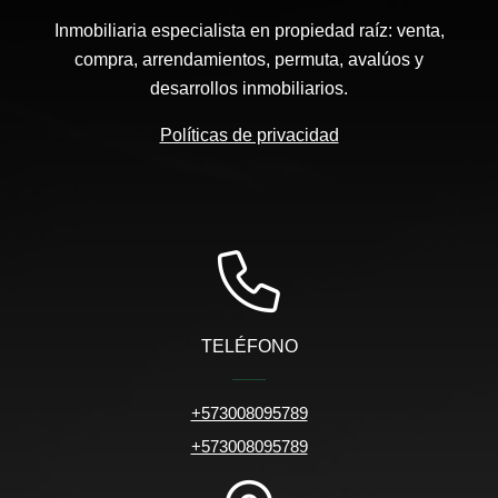
Inmobiliaria especialista en propiedad raíz: venta,
compra, arrendamientos, permuta, avalúos y
desarrollos inmobiliarios.
Políticas de privacidad
TELÉFONO
+573008095789
+573008095789