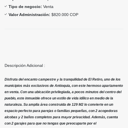
Tipo de negocio:
Venta
Valor Administración:
$820.000 COP
Descripción Adicional :
Disfruta del encanto campestre y la tranquilidad de El Retiro, uno de los
municipios más exclusivos de Antioquia, con este hermoso apartamento
en venta. Con una ubicación privilegiada, a pocos minutos del centro del
pueblo, este inmueble ofrece un estilo de vida idílico en medio de la
naturaleza. Su amplia área construida de 129 M2 lo convierte en un
espacio perfecto para parejas o familias pequeñas, con 2 acogedoras
alcobas y 2 baños completos para mayor privacidad. Además, cuenta
con 2 garajes para que no tengas que preocuparte por el