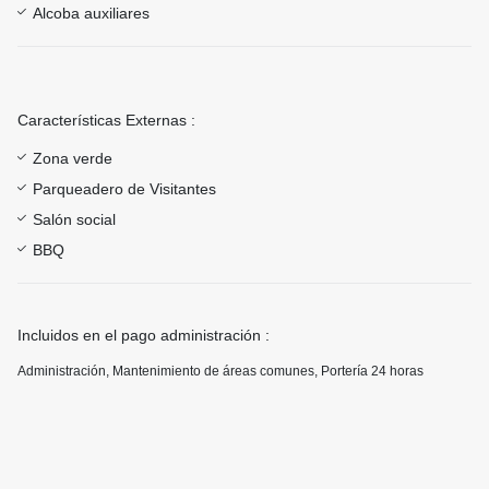
Alcoba auxiliares
Características Externas :
Zona verde
Parqueadero de Visitantes
Salón social
BBQ
Incluidos en el pago administración :
Administración, Mantenimiento de áreas comunes, Portería 24 horas