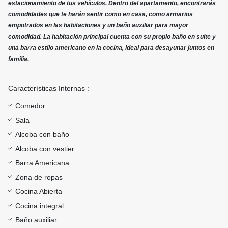
estacionamiento de tus vehículos. Dentro del apartamento, encontrarás
comodidades que te harán sentir como en casa, como armarios
empotrados en las habitaciones y un baño auxiliar para mayor
comodidad. La habitación principal cuenta con su propio baño en suite y
una barra estilo americano en la cocina, ideal para desayunar juntos en
familia.
Características Internas :
Comedor
Sala
Alcoba con baño
Alcoba con vestier
Barra Americana
Zona de ropas
Cocina Abierta
Cocina integral
Baño auxiliar