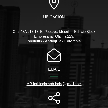
UBICACIÓN
Cra. 43A #19-17, El Poblado, Medellín. Edificio Block
Empresarial. Oficina 223.
Medellín - Antioquia - Colombia
EMAIL
MB.holdinginmobiliario@gmail.com