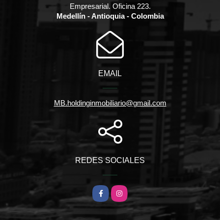
Empresarial. Oficina 223.
Medellín - Antioquia - Colombia
EMAIL
MB.holdinginmobiliario@gmail.com
REDES SOCIALES
Facebook
Instagram