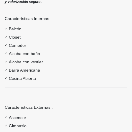
y valorización segura.
Características Internas :
Balcón
Closet
Comedor
Alcoba con baño
Alcoba con vestier
Barra Americana
Cocina Abierta
Características Externas :
Ascensor
Gimnasio