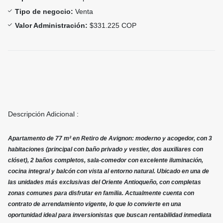
Tipo de negocio:
Venta
Valor Administración:
$331.225 COP
Descripción Adicional :
Apartamento de 77 m² en Retiro de Avignon: moderno y acogedor, con 3
habitaciones (principal con baño privado y vestier, dos auxiliares con
clóset), 2 baños completos, sala-comedor con excelente iluminación,
cocina integral y balcón con vista al entorno natural. Ubicado en una de
las unidades más exclusivas del Oriente Antioqueño, con completas
zonas comunes para disfrutar en familia. Actualmente cuenta con
contrato de arrendamiento vigente, lo que lo convierte en una
oportunidad ideal para inversionistas que buscan rentabilidad inmediata