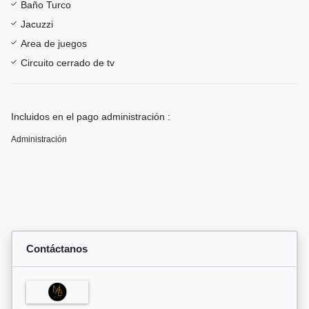
Baño Turco
Jacuzzi
Area de juegos
Circuito cerrado de tv
Incluidos en el pago administración :
Administración
Contáctanos