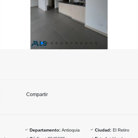
Compartir
Departamento:
Antioquia
Ciudad:
El Retiro