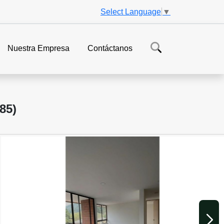
Select Language
▼
Nuestra Empresa
Contáctanos
85)