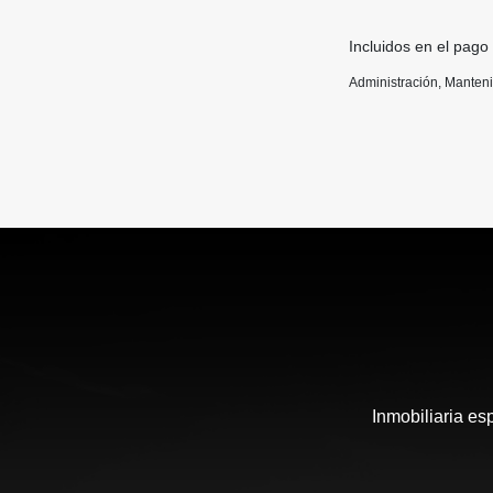
Incluidos en el pago
Administración, Manten
Inmobiliaria es