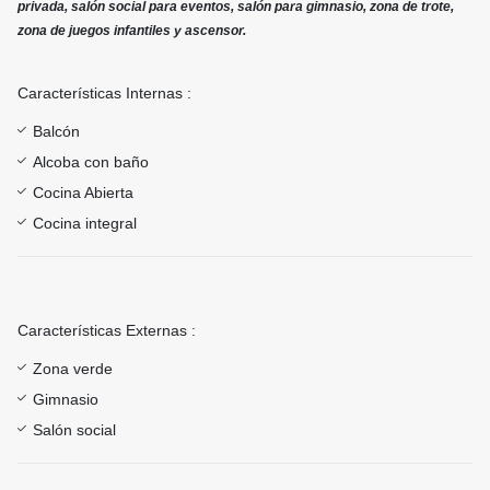
privada, salón social para eventos, salón para gimnasio, zona de trote,
zona de juegos infantiles y ascensor.
Características Internas :
Balcón
Alcoba con baño
Cocina Abierta
Cocina integral
Características Externas :
Zona verde
Gimnasio
Salón social