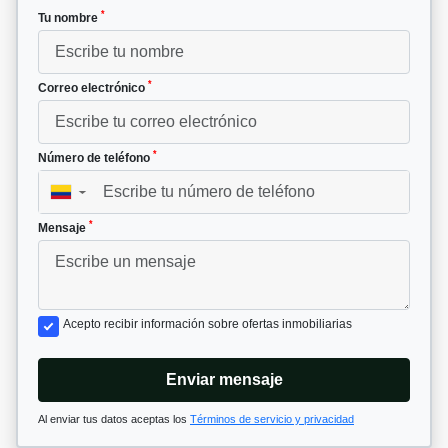
*
Tu nombre
*
Correo electrónico
*
Número de teléfono
▼
*
Mensaje
Acepto recibir información sobre ofertas inmobiliarias
Enviar mensaje
Al enviar tus datos aceptas los
Términos de servicio y privacidad