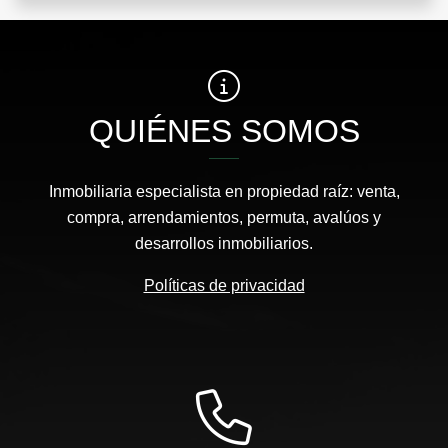
QUIÉNES SOMOS
Inmobiliaria especialista en propiedad raíz: venta,
compra, arrendamientos, permuta, avalúos y
desarrollos inmobiliarios.
Políticas de privacidad