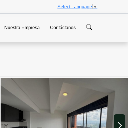
Select Language
▼
Nuestra Empresa
Contáctanos