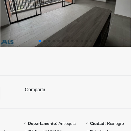
Compartir
Departamento:
Antioquia
Ciudad:
Rionegro