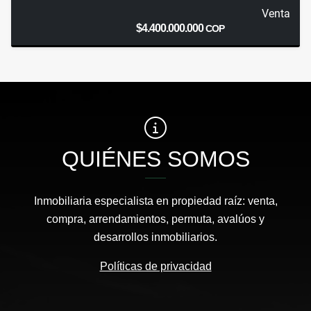
Venta
$4.400.000.000
COP
QUIÉNES SOMOS
Inmobiliaria especialista en propiedad raíz: venta,
compra, arrendamientos, permuta, avalúos y
desarrollos inmobiliarios.
Políticas de privacidad