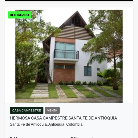
DESTACADO
CASA CAMPESTRE
VENTA
HERMOSA CASA CAMPESTRE SANTA FE DE ANTIOQUIA
Santa Fe de Antioquia, Antioquia, Colombia