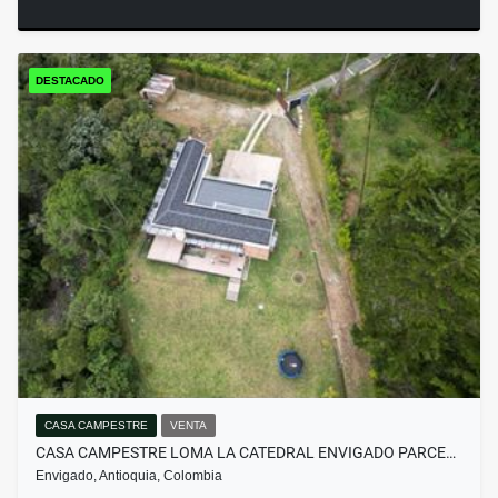
DESTACADO
CASA CAMPESTRE
VENTA
CASA CAMPESTRE LOMA LA CATEDRAL ENVIGADO PARCE…
Envigado, Antioquia, Colombia