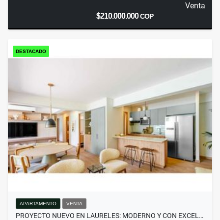
Venta
$210.000.000
COP
DESTACADO
APARTAMENTO
VENTA
PROYECTO NUEVO EN LAURELES: MODERNO Y CON EXCEL…