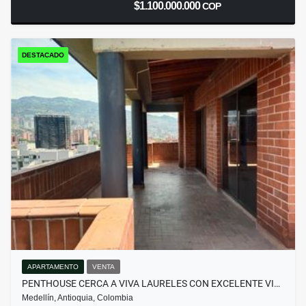
$1.100.000.000
COP
DESTACADO
APARTAMENTO
VENTA
PENTHOUSE CERCA A VIVA LAURELES CON EXCELENTE VI…
Medellín, Antioquia, Colombia