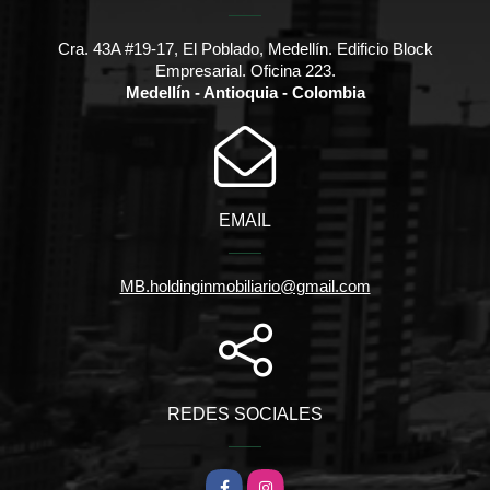
Cra. 43A #19-17, El Poblado, Medellín. Edificio Block
Empresarial. Oficina 223.
Medellín - Antioquia - Colombia
EMAIL
MB.holdinginmobiliario@gmail.com
REDES SOCIALES
Facebook
Instagram