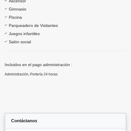
Ascensor
Gimnasio
Piscina
Parqueadero de Visitantes
Juegos infantiles
Salón social
Incluidos en el pago administración :
Administración, Portería 24 horas
Contáctanos