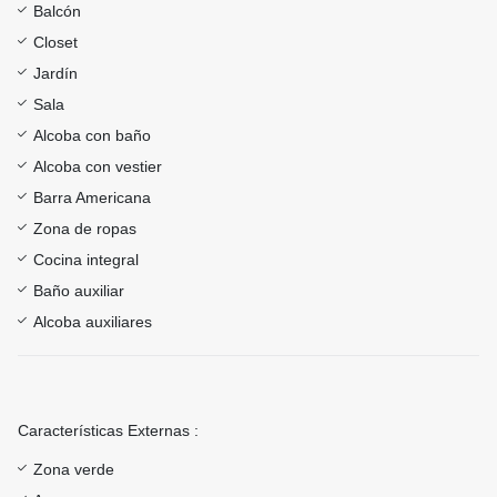
Balcón
Closet
Jardín
Sala
Alcoba con baño
Alcoba con vestier
Barra Americana
Zona de ropas
Cocina integral
Baño auxiliar
Alcoba auxiliares
Características Externas :
Zona verde