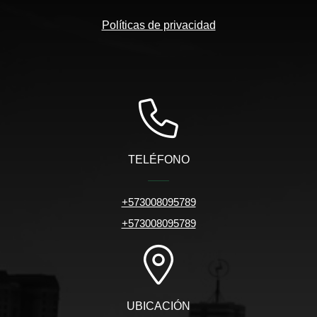
Políticas de privacidad
TELÉFONO
+573008095789
+573008095789
UBICACIÓN