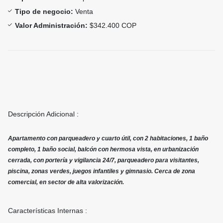
Tipo de negocio:
Venta
Valor Administración:
$342.400 COP
Descripción Adicional :
Apartamento con parqueadero y cuarto útil, con 2 habitaciones, 1 baño
completo, 1 baño social, balcón con hermosa vista, en urbanización
cerrada, con portería y vigilancia 24/7, parqueadero para visitantes,
piscina, zonas verdes, juegos infantiles y gimnasio. Cerca de zona
comercial, en sector de alta valorización.
Características Internas :