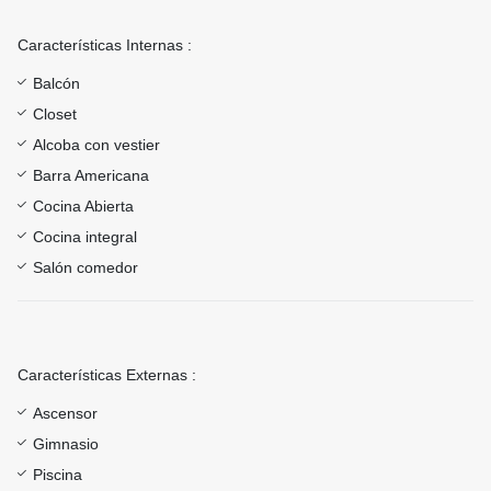
Características Internas :
Balcón
Closet
Alcoba con vestier
Barra Americana
Cocina Abierta
Cocina integral
Salón comedor
Características Externas :
Ascensor
Gimnasio
Piscina