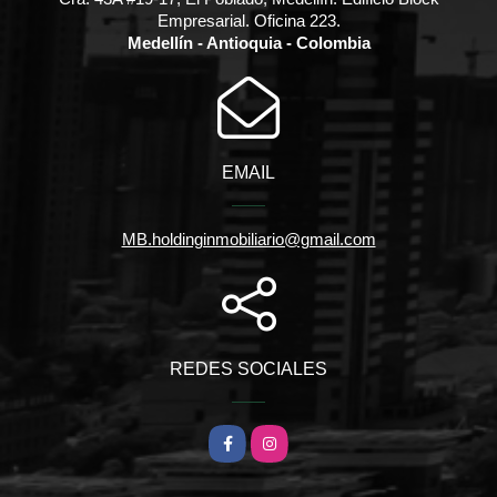
Empresarial. Oficina 223.
Medellín - Antioquia - Colombia
EMAIL
MB.holdinginmobiliario@gmail.com
REDES SOCIALES
Facebook
Instagram