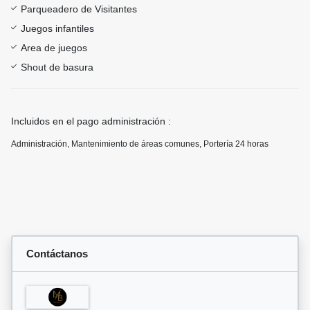
Parqueadero de Visitantes
Juegos infantiles
Area de juegos
Shout de basura
Incluidos en el pago administración :
Administración, Mantenimiento de áreas comunes, Portería 24 horas
Contáctanos