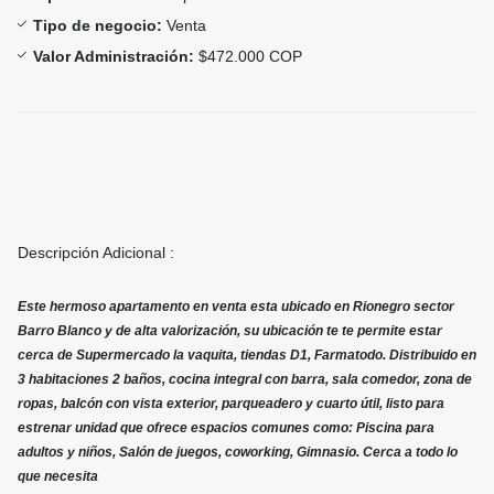
Tipo de negocio:
Venta
Valor Administración:
$472.000 COP
Descripción Adicional :
Este hermoso apartamento en venta esta ubicado en Rionegro sector
Barro Blanco y de alta valorización, su ubicación te te permite estar
cerca de Supermercado la vaquita, tiendas D1, Farmatodo. Distribuido en
3 habitaciones 2 baños, cocina integral con barra, sala comedor, zona de
ropas, balcón con vista exterior, parqueadero y cuarto útil, listo para
estrenar unidad que ofrece espacios comunes como: Piscina para
adultos y niños, Salón de juegos, coworking, Gimnasio. Cerca a todo lo
que necesita