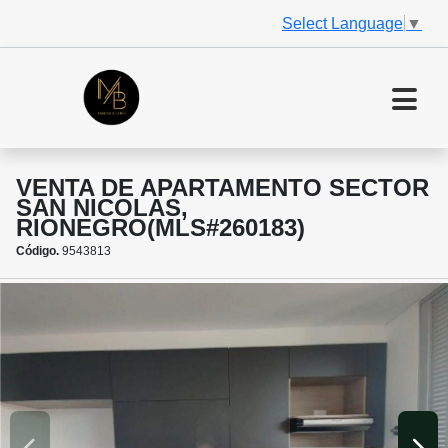
Select Language
▼
VENTA DE APARTAMENTO SECTOR
SAN NICOLAS,
RIONEGRO(MLS#260183)
Código.
9543813