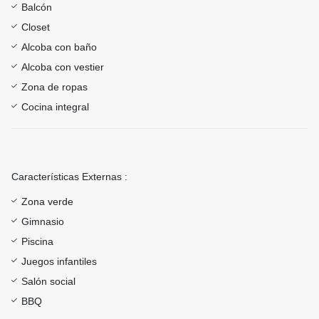
Balcón
Closet
Alcoba con baño
Alcoba con vestier
Zona de ropas
Cocina integral
Características Externas :
Zona verde
Gimnasio
Piscina
Juegos infantiles
Salón social
BBQ