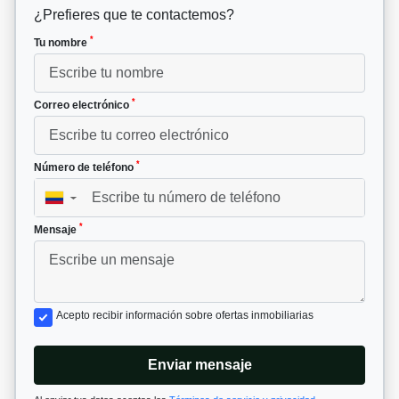
¿Prefieres que te contactemos?
*
Tu nombre
*
Correo electrónico
*
Número de teléfono
▼
*
Mensaje
Acepto recibir información sobre ofertas inmobiliarias
Enviar mensaje