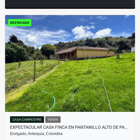
DESTACADO
CASA CAMPESTRE
VENTA
EXPECTACULAR CASA FINCA EN PANTANILLO ALTO DE PA…
Envigado, Antioquia, Colombia