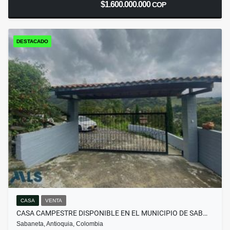
$1.600.000.000
COP
DESTACADO
CASA
VENTA
CASA CAMPESTRE DISPONIBLE EN EL MUNICIPIO DE SAB…
Sabaneta, Antioquia, Colombia