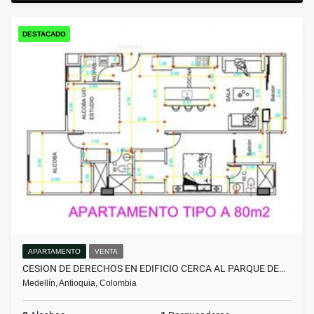
DESTACADO
APARTAMENTO
VENTA
CESION DE DERECHOS EN EDIFICIO CERCA AL PARQUE DE…
Medellín, Antioquia, Colombia