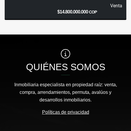
Venta
$14.800.000.000
COP
QUIÉNES SOMOS
Inmobiliaria especialista en propiedad raíz: venta,
compra, arrendamientos, permuta, avalúos y
desarrollos inmobiliarios.
Políticas de privacidad