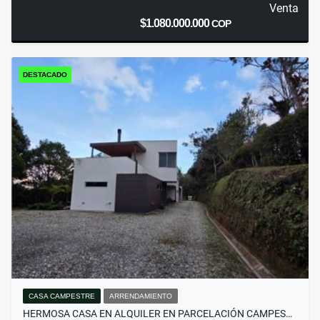
Venta
$1.080.000.000
COP
DESTACADO
CASA CAMPESTRE
ARRENDAMIENTO
HERMOSA CASA EN ALQUILER EN PARCELACIÓN CAMPES…