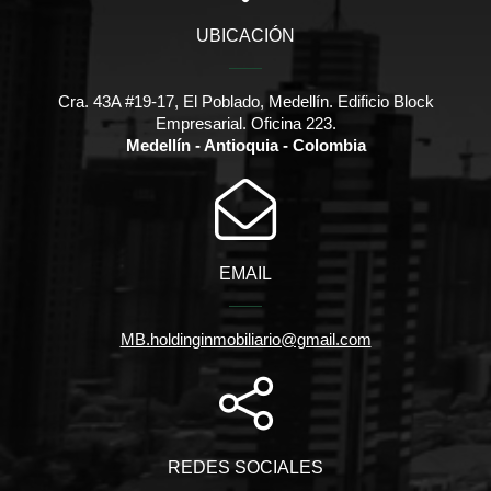
UBICACIÓN
Cra. 43A #19-17, El Poblado, Medellín. Edificio Block
Empresarial. Oficina 223.
Medellín - Antioquia - Colombia
EMAIL
MB.holdinginmobiliario@gmail.com
REDES SOCIALES