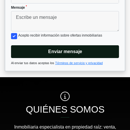
*
Mensaje
Acepto recibir información sobre ofertas inmobiliarias
Enviar mensaje
Al enviar tus datos aceptas los
Términos de servicio y privacidad
QUIÉNES SOMOS
Inmobiliaria especialista en propiedad raíz: venta,