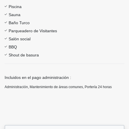
Piscina
Sauna
Baño Turco
Parqueadero de Visitantes
Salón social
BBQ
Shout de basura
Incluidos en el pago administración :
Administración, Mantenimiento de áreas comunes, Portería 24 horas