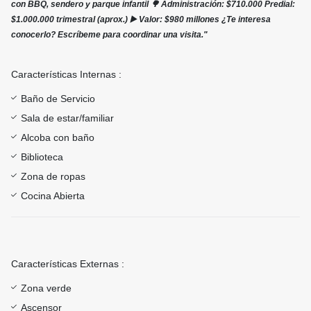
con BBQ, sendero y parque infantil 🌳 Administración: $710.000 Predial:
$1.000.000 trimestral (aprox.) ▶️ Valor: $980 millones ¿Te interesa
conocerlo? Escríbeme para coordinar una visita."
Características Internas :
Baño de Servicio
Sala de estar/familiar
Alcoba con baño
Biblioteca
Zona de ropas
Cocina Abierta
Características Externas :
Zona verde
Ascensor