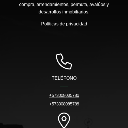
compra, arrendamientos, permuta, avalúos y
desarrollos inmobiliarios.
Políticas de privacidad
TELÉFONO
+573008095789
+573008095789