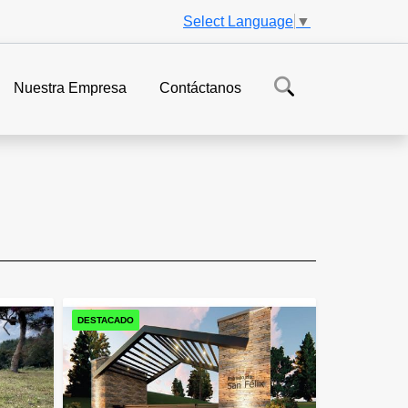
Select Language
▼
Nuestra Empresa
Contáctanos
DESTACADO