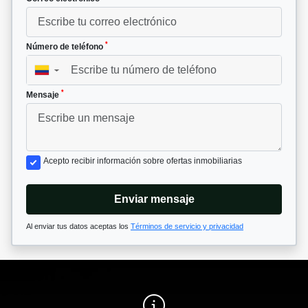
*
Número de teléfono
▼
*
Mensaje
Acepto recibir información sobre ofertas inmobiliarias
Enviar mensaje
Al enviar tus datos aceptas los
Términos de servicio y privacidad