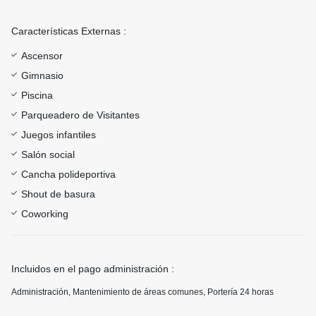
Características Externas :
Ascensor
Gimnasio
Piscina
Parqueadero de Visitantes
Juegos infantiles
Salón social
Cancha polideportiva
Shout de basura
Coworking
Incluidos en el pago administración :
Administración, Mantenimiento de áreas comunes, Portería 24 horas