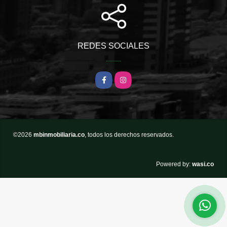
REDES SOCIALES
Facebook
Instagram
©2026
mbinmobiliaria.co
, todos los derechos reservados.
wasi.co
Powered by: