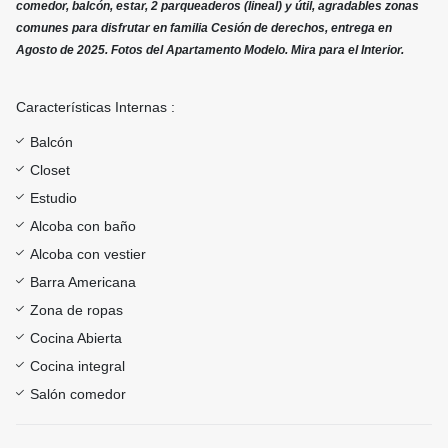
comedor, balcón, estar, 2 parqueaderos (lineal) y útil, agradables zonas
comunes para disfrutar en familia Cesión de derechos, entrega en
Agosto de 2025. Fotos del Apartamento Modelo. Mira para el Interior.
Características Internas :
Balcón
Closet
Estudio
Alcoba con baño
Alcoba con vestier
Barra Americana
Zona de ropas
Cocina Abierta
Cocina integral
Salón comedor