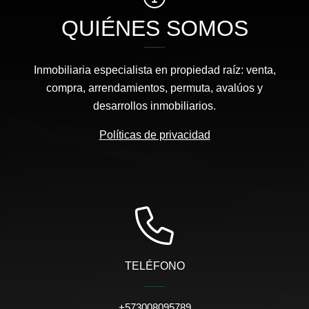
QUIÉNES SOMOS
Inmobiliaria especialista en propiedad raíz: venta,
compra, arrendamientos, permuta, avalúos y
desarrollos inmobiliarios.
Políticas de privacidad
TELÉFONO
+573008095789