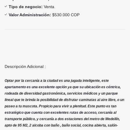
Tipo de negocio:
Venta
Valor Administración:
$530.000 COP
Descripción Adicional :
Optar por la cercanía a la ciudad es una jugada inteligente, este
apartamento es una excelente opción ya que su ubicación es céntrica,
rodeada de diversidad gastronómica, servicios médicos y un parque
lineal que te brinda la posibilidad de disfrutar caminatas al aire libre, o un
paseo a tu mascota. Propicio para vivir a plenitud. Este punto es tan
estratégico que cuenta con excelentes rutas de acceso, cercanía al
transporte público, y cercanía a dos estaciones del metro de Medellín,
apto de 95 M2, 2 alcoba con baño , baño social, cocina abierta, salón-