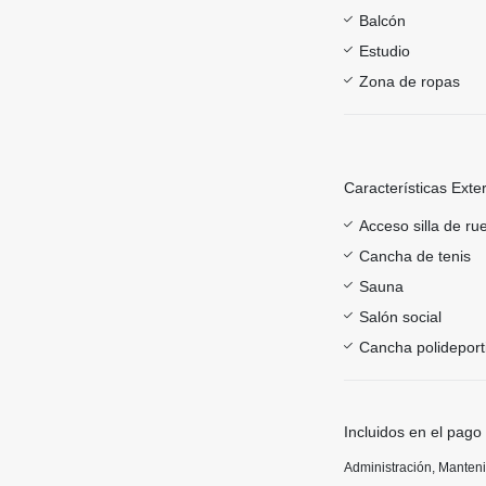
Balcón
Estudio
Zona de ropas
Características Exte
Acceso silla de ru
Cancha de tenis
Sauna
Salón social
Cancha polideport
Incluidos en el pago
Administración, Manten