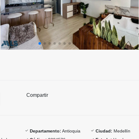
Compartir
Departamento:
Antioquia
Ciudad:
Medellín