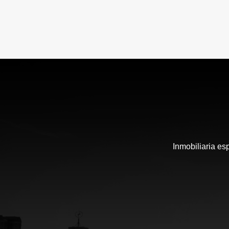
Inmobiliaria es