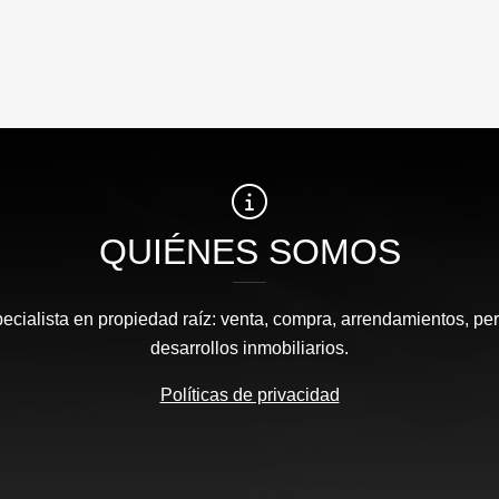
QUIÉNES SOMOS
pecialista en propiedad raíz: venta, compra, arrendamientos, pe
desarrollos inmobiliarios.
Políticas de privacidad