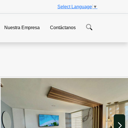
Select Language
▼
Nuestra Empresa
Contáctanos