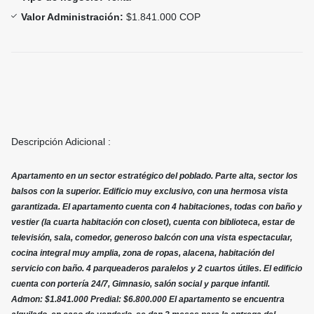
Valor Administración:
$1.841.000 COP
Descripción Adicional :
Apartamento en un sector estratégico del poblado. Parte alta, sector los
balsos con la superior. Edificio muy exclusivo, con una hermosa vista
garantizada. El apartamento cuenta con 4 habitaciones, todas con baño y
vestier (la cuarta habitación con closet), cuenta con biblioteca, estar de
televisión, sala, comedor, generoso balcón con una vista espectacular,
cocina integral muy amplia, zona de ropas, alacena, habitación del
servicio con baño. 4 parqueaderos paralelos y 2 cuartos útiles. El edificio
cuenta con portería 24/7, Gimnasio, salón social y parque infantil.
Admon: $1.841.000 Predial: $6.800.000 El apartamento se encuentra