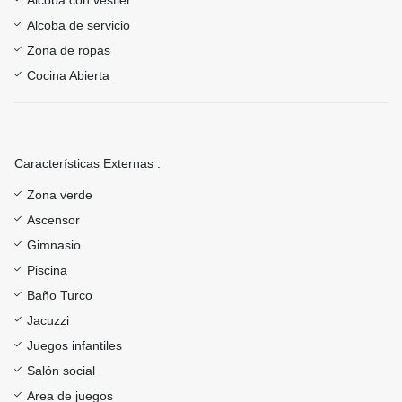
Alcoba con vestier
Alcoba de servicio
Zona de ropas
Cocina Abierta
Características Externas :
Zona verde
Ascensor
Gimnasio
Piscina
Baño Turco
Jacuzzi
Juegos infantiles
Salón social
Area de juegos