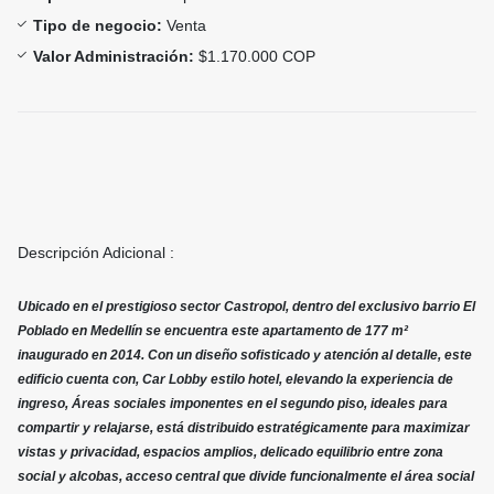
Tipo de negocio:
Venta
Valor Administración:
$1.170.000 COP
Descripción Adicional :
Ubicado en el prestigioso sector Castropol, dentro del exclusivo barrio El
Poblado en Medellín se encuentra este apartamento de 177 m²
inaugurado en 2014. Con un diseño sofisticado y atención al detalle, este
edificio cuenta con, Car Lobby estilo hotel, elevando la experiencia de
ingreso, Áreas sociales imponentes en el segundo piso, ideales para
compartir y relajarse, está distribuido estratégicamente para maximizar
vistas y privacidad, espacios amplios, delicado equilibrio entre zona
social y alcobas, acceso central que divide funcionalmente el área social