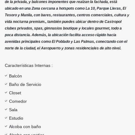
de la privada, y balcones imponentes que realzan la fachada, está
ubicado en una Zona cercana a hotspots como La 10, Parque Lleras, El
Tesoro y Manila, con bares, restaurantes, centros comerciales, cultura y
vida nocturna premium., también puedes ubicar dentro de Castropol
clubes privados, spas, gimnasios boutique y locales gourmet, todo a
poca distancia. Además, la ubicación facilita acceso rápido hacia
avenidas principales como El Poblado y Las Palmas, conectando con el
norte de la ciudad, el Aeropuerto y zonas residenciales de alto nivel.
Características Internas :
Balcón
Baño de Servicio
Closet
Comedor
Sala
Estudio
Alcoba con baño