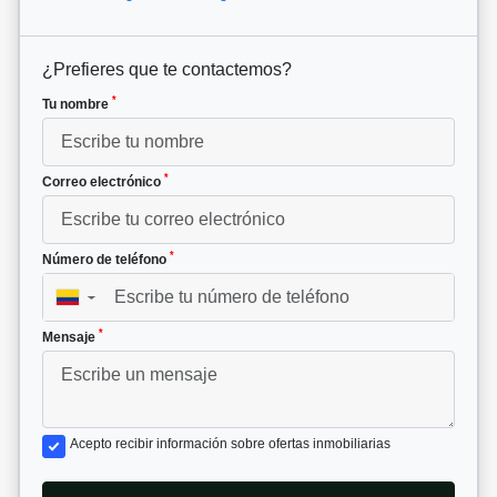
¿Prefieres que te contactemos?
*
Tu nombre
*
Correo electrónico
*
Número de teléfono
▼
*
Mensaje
Acepto recibir información sobre ofertas inmobiliarias