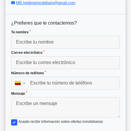
MB.holdinginmobiliario@gmail.com
¿Prefieres que te contactemos?
*
Tu nombre
*
Correo electrónico
*
Número de teléfono
▼
*
Mensaje
Acepto recibir información sobre ofertas inmobiliarias