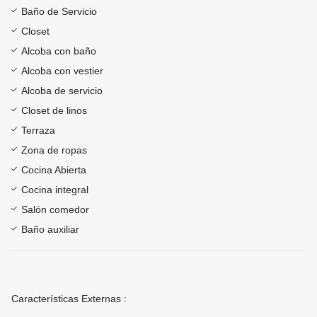
Baño de Servicio
Closet
Alcoba con baño
Alcoba con vestier
Alcoba de servicio
Closet de linos
Terraza
Zona de ropas
Cocina Abierta
Cocina integral
Salón comedor
Baño auxiliar
Características Externas :