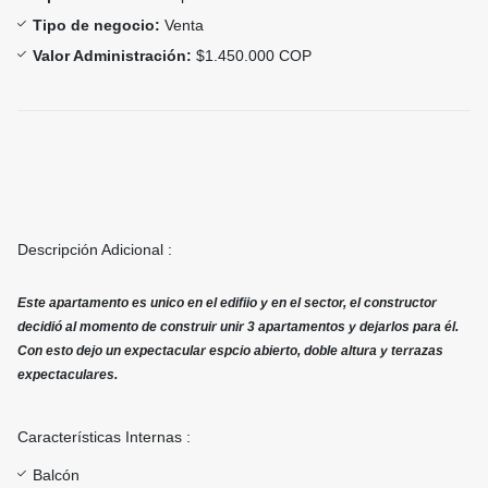
Tipo de negocio:
Venta
Valor Administración:
$1.450.000 COP
Descripción Adicional :
Este apartamento es unico en el edifiio y en el sector, el constructor
decidió al momento de construir unir 3 apartamentos y dejarlos para él.
Con esto dejo un expectacular espcio abierto, doble altura y terrazas
expectaculares.
Características Internas :
Balcón