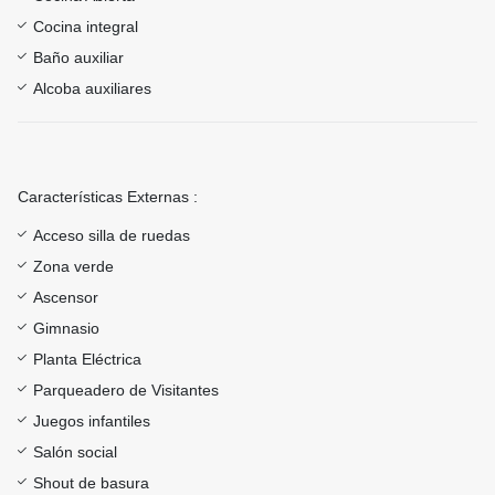
Cocina integral
Baño auxiliar
Alcoba auxiliares
Características Externas :
Acceso silla de ruedas
Zona verde
Ascensor
Gimnasio
Planta Eléctrica
Parqueadero de Visitantes
Juegos infantiles
Salón social
Shout de basura