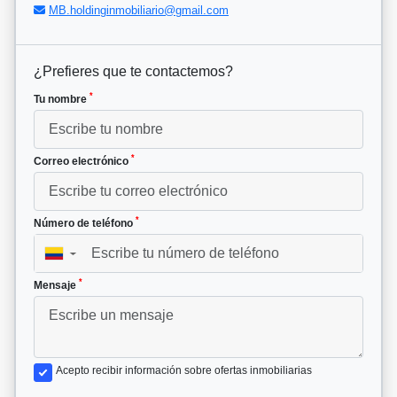
MB.holdinginmobiliario@gmail.com
¿Prefieres que te contactemos?
*
Tu nombre
*
Correo electrónico
*
Número de teléfono
▼
*
Mensaje
Acepto recibir información sobre ofertas inmobiliarias