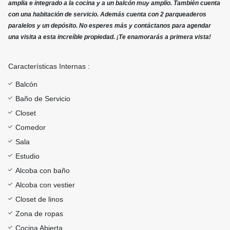
amplia e integrado a la cocina y a un balcón muy amplio. También cuenta
con una habitación de servicio. Además cuenta con 2 parqueaderos
paralelos y un depósito. No esperes más y contáctanos para agendar
una visita a esta increíble propiedad. ¡Te enamorarás a primera vista!
Características Internas :
Balcón
Baño de Servicio
Closet
Comedor
Sala
Estudio
Alcoba con baño
Alcoba con vestier
Closet de linos
Zona de ropas
Cocina Abierta