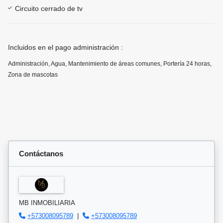
Circuito cerrado de tv
Incluidos en el pago administración :
Administración, Agua, Mantenimiento de áreas comunes, Portería 24 horas,
Zona de mascotas
Contáctanos
MB INMOBILIARIA
+573008095789
|
+573008095789