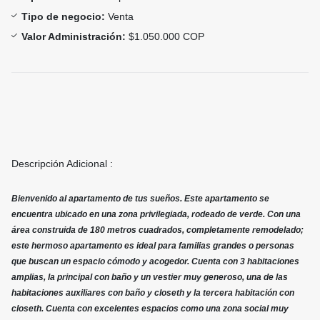
Tipo de negocio:
Venta
Valor Administración:
$1.050.000 COP
Descripción Adicional :
Bienvenido al apartamento de tus sueños. Este apartamento se
encuentra ubicado en una zona privilegiada, rodeado de verde. Con una
área construida de 180 metros cuadrados, completamente remodelado;
este hermoso apartamento es ideal para familias grandes o personas
que buscan un espacio cómodo y acogedor. Cuenta con 3 habitaciones
amplias, la principal con baño y un vestier muy generoso, una de las
habitaciones auxiliares con baño y closeth y la tercera habitación con
closeth. Cuenta con excelentes espacios como una zona social muy