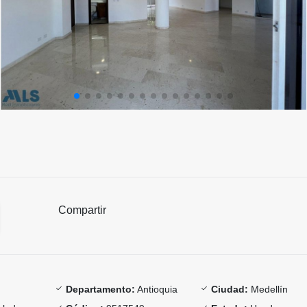
Compartir
Departamento:
Antioquia
Ciudad:
Medellín