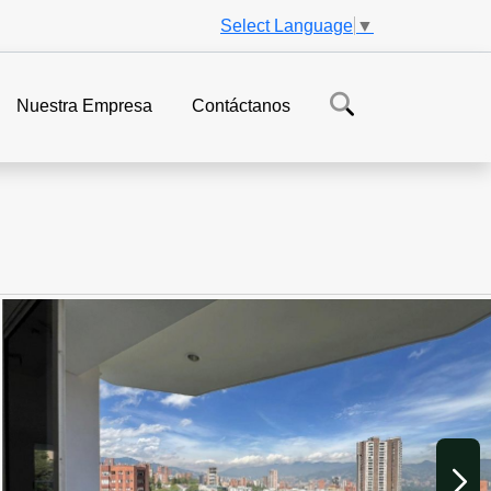
Select Language
▼
Nuestra Empresa
Contáctanos