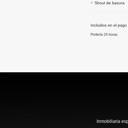
Shout de basura
Incluidos en el pago
Portería 24 horas
Inmobiliaria es