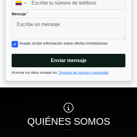
▼
*
Mensaje
Acepto recibir información sobre ofertas inmobiliarias
Enviar mensaje
Al enviar tus datos aceptas los
Términos de servicio y privacidad
QUIÉNES SOMOS