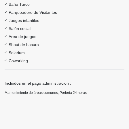
Baño Turco
Parqueadero de Visitantes
Juegos infantiles
Salón social
Area de juegos
Shout de basura
Solarium
Coworking
Incluidos en el pago administración :
Mantenimiento de áreas comunes, Portería 24 horas