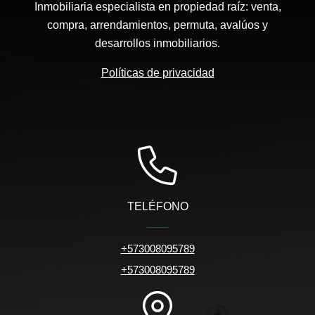
Inmobiliaria especialista en propiedad raíz: venta,
compra, arrendamientos, permuta, avalúos y
desarrollos inmobiliarios.
Políticas de privacidad
TELÉFONO
+573008095789
+573008095789