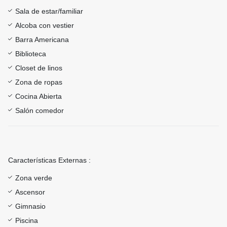
Sala de estar/familiar
Alcoba con vestier
Barra Americana
Biblioteca
Closet de linos
Zona de ropas
Cocina Abierta
Salón comedor
Características Externas :
Zona verde
Ascensor
Gimnasio
Piscina