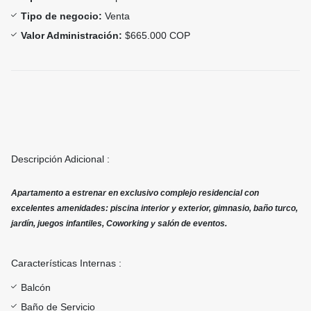
Tipo de negocio:
Venta
Valor Administración:
$665.000 COP
Descripción Adicional :
Apartamento a estrenar en exclusivo complejo residencial con
excelentes amenidades: piscina interior y exterior, gimnasio, baño turco,
jardín, juegos infantiles, Coworking y salón de eventos.
Características Internas :
Balcón
Baño de Servicio