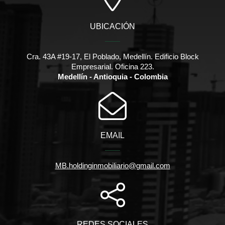
UBICACIÓN
Cra. 43A #19-17, El Poblado, Medellín. Edificio Block
Empresarial. Oficina 223.
Medellín - Antioquia - Colombia
EMAIL
MB.holdinginmobiliario@gmail.com
REDES SOCIALES