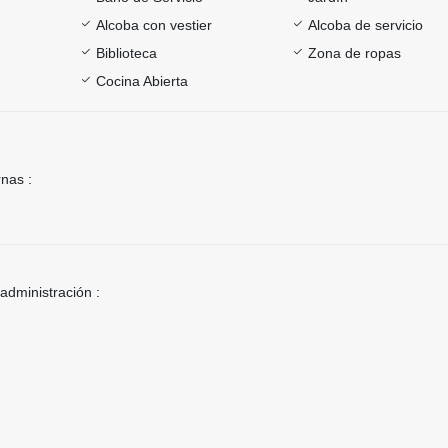
Alcoba con vestier
Alcoba de servicio
Biblioteca
Zona de ropas
Cocina Abierta
rnas :
 administración :