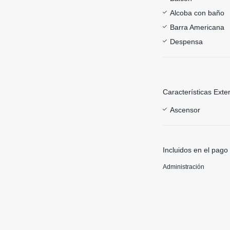
Alcoba con baño
Barra Americana
Despensa
Características Exte
Ascensor
Incluidos en el pago
Administración