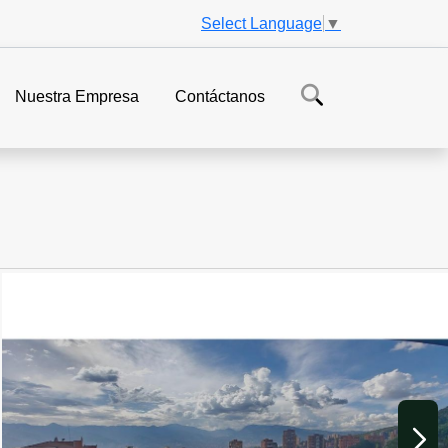
Select Language
▼
Nuestra Empresa
Contáctanos