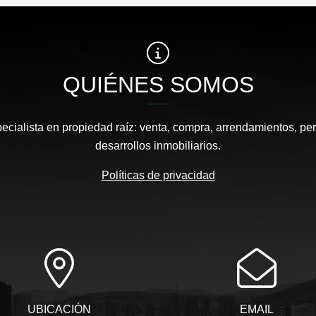
QUIÉNES SOMOS
pecialista en propiedad raíz: venta, compra, arrendamientos, pe
desarrollos inmobiliarios.
Políticas de privacidad
UBICACIÓN
EMAIL