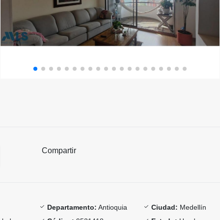
Compartir
Departamento:
Antioquia
Ciudad:
Medellín