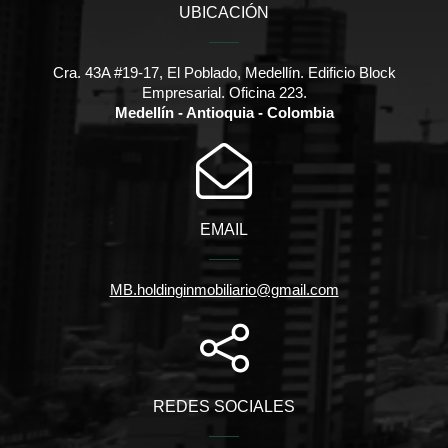
UBICACIÓN
Cra. 43A #19-17, El Poblado, Medellín. Edificio Block
Empresarial. Oficina 223.
Medellín - Antioquia - Colombia
EMAIL
MB.holdinginmobiliario@gmail.com
REDES SOCIALES