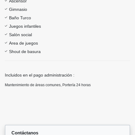
Ascensor
Gimnasio
Baño Turco
Juegos infantiles
Salón social
Area de juegos
Shout de basura
Incluidos en el pago administración :
Mantenimiento de áreas comunes, Portería 24 horas
Contáctanos