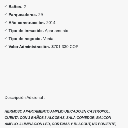
Baños:
2
Parqueaderos:
29
Año construcción:
2014
Tipo de inmueble:
Apartamento
Tipo de negocio:
Venta
Valor Administración:
$701.330 COP
Descripción Adicional :
HERMOSO APARTAMENTO AMPLIO UBICADO EN CASTROPOL ,
CUENTA CON 3 BAÑOS 3 ALCOBAS, SALA COMEDOR, BALCON
AMPLIO, ILUMINACION LED, CORTINAS Y BLACOUT, NO PONIENTE,