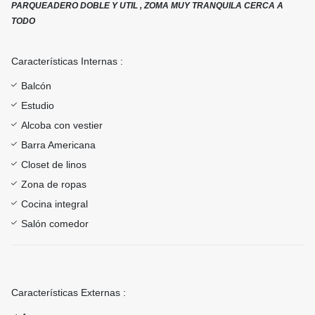
PARQUEADERO DOBLE Y UTIL , ZOMA MUY TRANQUILA CERCA A
TODO
Características Internas :
Balcón
Estudio
Alcoba con vestier
Barra Americana
Closet de linos
Zona de ropas
Cocina integral
Salón comedor
Características Externas :