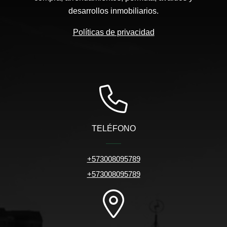
desarrollos inmobiliarios.
Políticas de privacidad
TELÉFONO
+573008095789
+573008095789