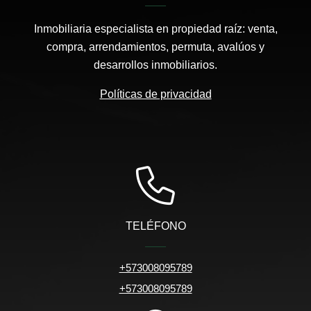
Inmobiliaria especialista en propiedad raíz: venta,
compra, arrendamientos, permuta, avalúos y
desarrollos inmobiliarios.
Políticas de privacidad
TELÉFONO
+573008095789
+573008095789