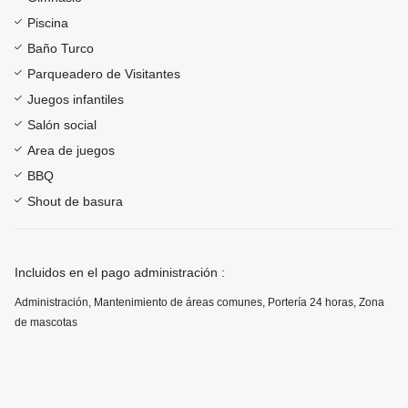
Piscina
Baño Turco
Parqueadero de Visitantes
Juegos infantiles
Salón social
Area de juegos
BBQ
Shout de basura
Incluidos en el pago administración :
Administración, Mantenimiento de áreas comunes, Portería 24 horas, Zona
de mascotas