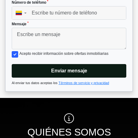
*
Número de teléfono
▼
*
Mensaje
Acepto recibir información sobre ofertas inmobiliarias
Enviar mensaje
Al enviar tus datos aceptas los
Términos de servicio y privacidad
QUIÉNES SOMOS