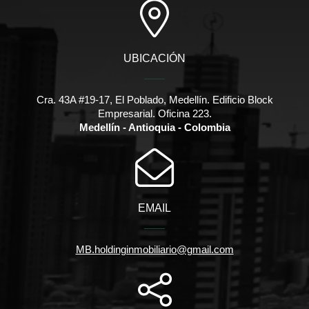
UBICACIÓN
Cra. 43A #19-17, El Poblado, Medellín. Edificio Block
Empresarial. Oficina 223.
Medellín - Antioquia - Colombia
EMAIL
MB.holdinginmobiliario@gmail.com