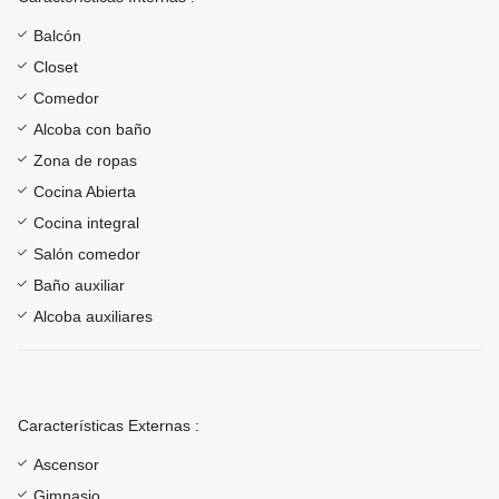
Balcón
Closet
Comedor
Alcoba con baño
Zona de ropas
Cocina Abierta
Cocina integral
Salón comedor
Baño auxiliar
Alcoba auxiliares
Características Externas :
Ascensor
Gimnasio