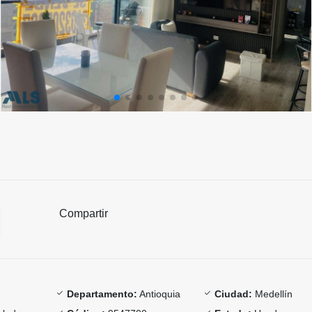
Compartir
Departamento:
Antioquia
Ciudad:
Medellín