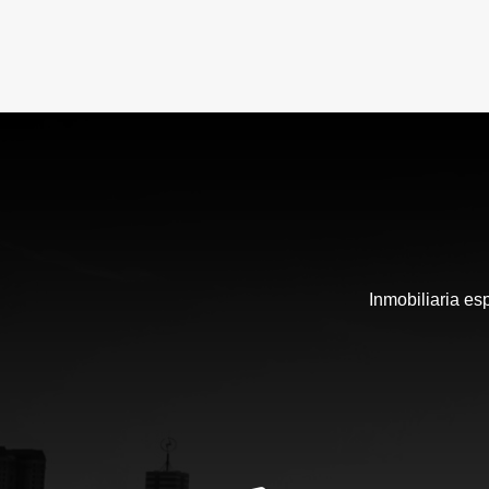
Inmobiliaria es