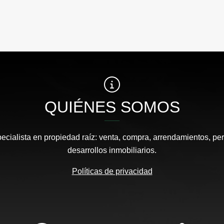
QUIÉNES SOMOS
pecialista en propiedad raíz: venta, compra, arrendamientos, pe
desarrollos inmobiliarios.
Políticas de privacidad