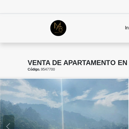
In
VENTA DE APARTAMENTO EN 
Código.
9547700