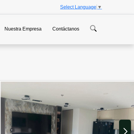
Select Language
▼
Nuestra Empresa
Contáctanos