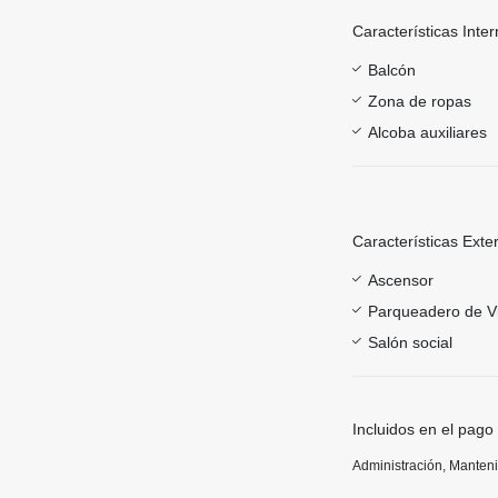
Características Inter
Balcón
Zona de ropas
Alcoba auxiliares
Características Exte
Ascensor
Parqueadero de Vi
Salón social
Incluidos en el pago
Administración, Manten