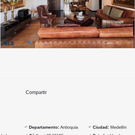
Compartir
Departamento:
Antioquia
Ciudad:
Medellín