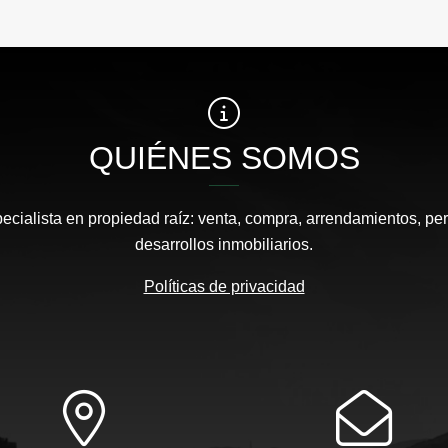
QUIÉNES SOMOS
pecialista en propiedad raíz: venta, compra, arrendamientos, pe
desarrollos inmobiliarios.
Políticas de privacidad