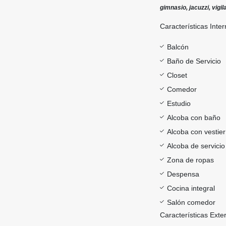
gimnasio, jacuzzi, vigi
Características Inter
Balcón
Baño de Servicio
Closet
Comedor
Estudio
Alcoba con baño
Alcoba con vestier
Alcoba de servicio
Zona de ropas
Despensa
Cocina integral
Salón comedor
Características Exte