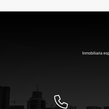
Inmobiliaria es