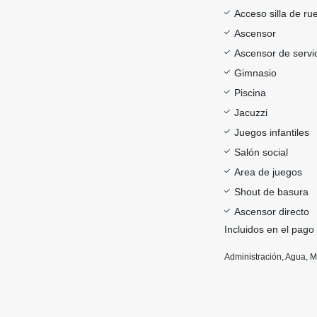
Acceso silla de ru
Ascensor
Ascensor de servi
Gimnasio
Piscina
Jacuzzi
Juegos infantiles
Salón social
Area de juegos
Shout de basura
Ascensor directo
Incluidos en el pago
Administración, Agua, 