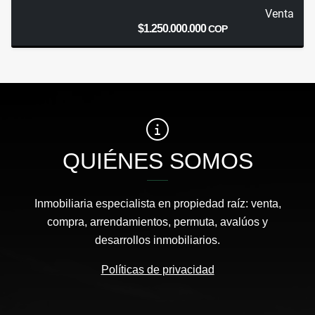
Venta
$1.250.000.000
COP
QUIÉNES SOMOS
Inmobiliaria especialista en propiedad raíz: venta,
compra, arrendamientos, permuta, avalúos y
desarrollos inmobiliarios.
Políticas de privacidad