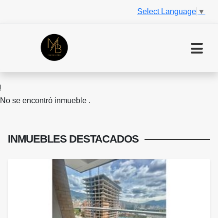
Select Language
▼
No se encontró inmueble .
INMUEBLES
DESTACADOS