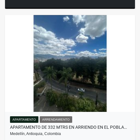
APARTAMENTO
ARRENDAMIENTO
APARTAMENTO DE 332 MTRS EN ARRIENDO EN EL POBLA…
Medellín, Antioquia, Colombia