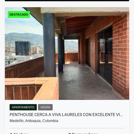
DESTACADO
APARTAMENTO
VENTA
PENTHOUSE CERCA A VIVA LAURELES CON EXCELENTE VI…
Medellín, Antioquia, Colombia