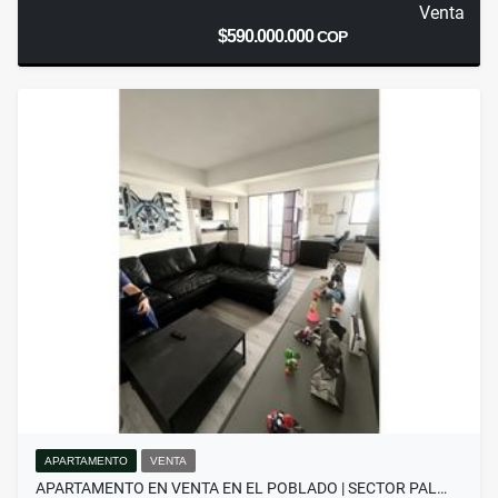
Venta
$590.000.000
COP
APARTAMENTO
VENTA
APARTAMENTO EN VENTA EN EL POBLADO | SECTOR PAL…