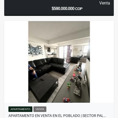
Venta
$590.000.000
COP
APARTAMENTO
VENTA
APARTAMENTO EN VENTA EN EL POBLADO | SECTOR PAL…