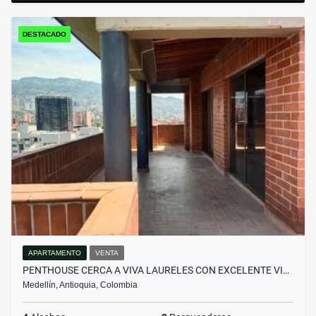
DESTACADO
APARTAMENTO
VENTA
PENTHOUSE CERCA A VIVA LAURELES CON EXCELENTE VI…
Medellín, Antioquia, Colombia