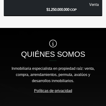
Venta
$1.250.000.000
COP
QUIÉNES SOMOS
Inmobiliaria especialista en propiedad raíz: venta,
compra, arrendamientos, permuta, avalúos y
desarrollos inmobiliarios.
Políticas de privacidad