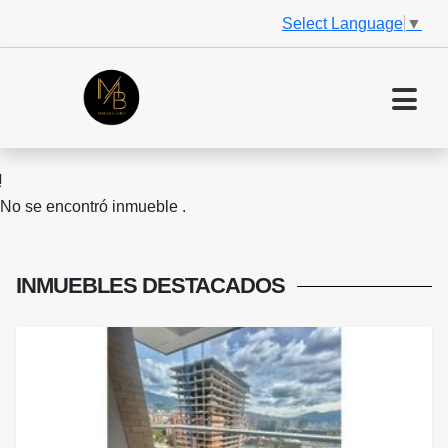
Select Language
▼
No se encontró inmueble .
INMUEBLES
DESTACADOS