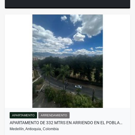
APARTAMENTO
ARRENDAMIENTO
APARTAMENTO DE 332 MTRS EN ARRIENDO EN EL POBLA…
Medellín, Antioquia, Colombia