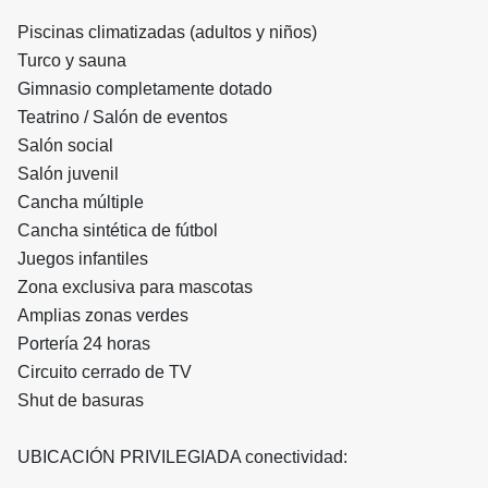
Piscinas climatizadas (adultos y niños)
Turco y sauna
Gimnasio completamente dotado
Teatrino / Salón de eventos
Salón social
Salón juvenil
Cancha múltiple
Cancha sintética de fútbol
Juegos infantiles
Zona exclusiva para mascotas
Amplias zonas verdes
Portería 24 horas
Circuito cerrado de TV
Shut de basuras
UBICACIÓN PRIVILEGIADA c
onectividad: