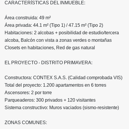
CARACTERÍSTICAS DEL INMUEBLE:
Área construida: 49 m²
Área privada: 44.1 m² (Tipo 1) / 47.15 m² (Tipo 2)
Habitaciones: 2 alcobas + posibilidad de estudio/tercera
alcoba,
Balcón con vista a zonas verdes o montañas
Closets en habitaciones,
Red de gas natural
EL PROYECTO - DISTRITO PRIMAVERA:
Constructora: CONTEX S.A.S. (Calidad comprobada VIS)
Total del proyecto: 1.200 apartamentos en 6 torres
Ascensores: 2 por torre
Parqueaderos: 300 privados + 120 visitantes
Sistema constructivo: Muros vaciados (sismo-resistente)
ZONAS COMUNES: