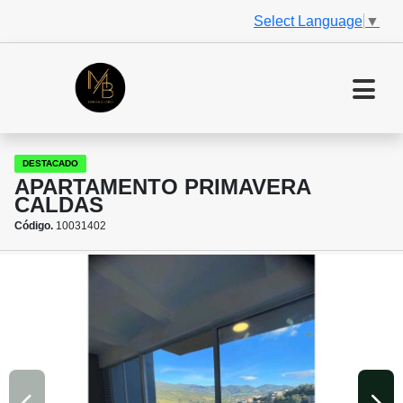
Select Language
▼
DESTACADO
APARTAMENTO PRIMAVERA
CALDAS
Código.
10031402