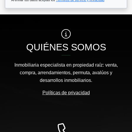
QUIÉNES SOMOS
Inmobiliaria especialista en propiedad raíz: venta,
compra, arrendamientos, permuta, avalúos y
desarrollos inmobiliarios.
Políticas de privacidad