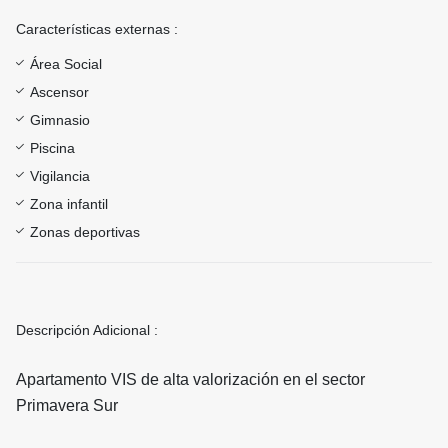
Características externas :
Área Social
Ascensor
Gimnasio
Piscina
Vigilancia
Zona infantil
Zonas deportivas
Descripción Adicional :
Apartamento VIS de alta valorización en el sector
Primavera Sur