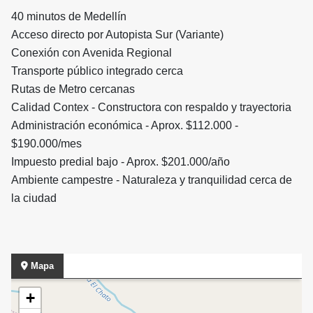
40 minutos de Medellín
Acceso directo por Autopista Sur (Variante)
Conexión con Avenida Regional
Transporte público integrado cerca
Rutas de Metro cercanas
Calidad Contex - Constructora con respaldo y trayectoria
Administración económica - Aprox. $112.000 -
$190.000/mes
Impuesto predial bajo - Aprox. $201.000/año
Ambiente campestre - Naturaleza y tranquilidad cerca de
la ciudad
Mapa
+