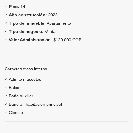
Piso:
14
Año construcción:
2023
Tipo de inmueble:
Apartamento
Tipo de negocio:
Venta
Valor Administración:
$120.000 COP
Características interna :
Admite mascotas
Balcón
Baño auxiliar
Baño en habitación principal
Clósets