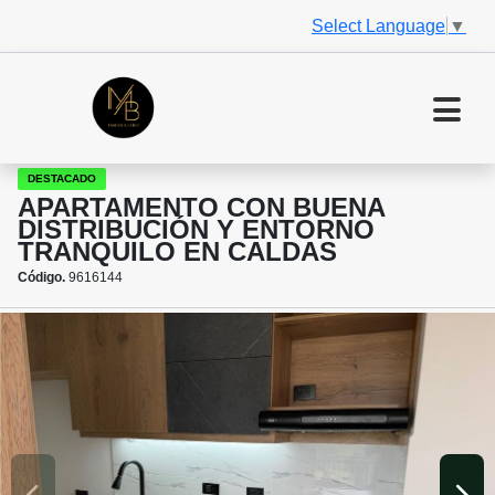
Select Language
▼
DESTACADO
APARTAMENTO CON BUENA
DISTRIBUCIÓN Y ENTORNO
TRANQUILO EN CALDAS
Código.
9616144