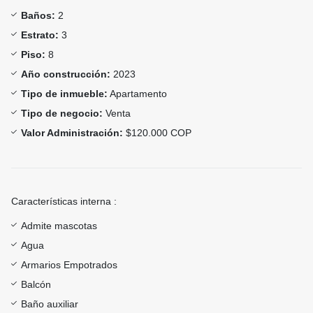
Baños:
2
Estrato:
3
Piso:
8
Año construcción:
2023
Tipo de inmueble:
Apartamento
Tipo de negocio:
Venta
Valor Administración:
$120.000 COP
Características interna :
Admite mascotas
Agua
Armarios Empotrados
Balcón
Baño auxiliar