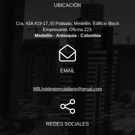
UBICACIÓN
Cra. 43A #19-17, El Poblado, Medellín. Edificio Block
Empresarial. Oficina 223.
Medellín - Antioquia - Colombia
EMAIL
MB.holdinginmobiliario@gmail.com
REDES SOCIALES