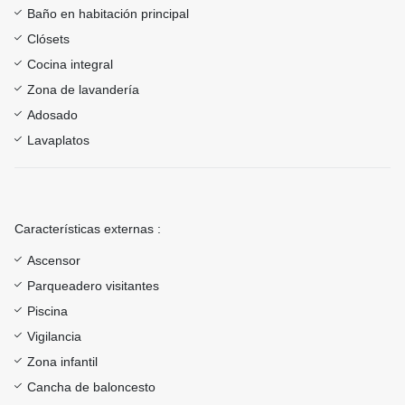
Baño en habitación principal
Clósets
Cocina integral
Zona de lavandería
Adosado
Lavaplatos
Características externas :
Ascensor
Parqueadero visitantes
Piscina
Vigilancia
Zona infantil
Cancha de baloncesto