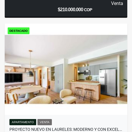
Venta
$210.000.000
COP
DESTACADO
APARTAMENTO
VENTA
PROYECTO NUEVO EN LAURELES: MODERNO Y CON EXCEL…