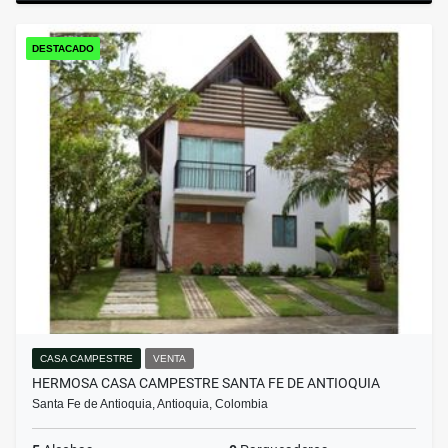
DESTACADO
CASA CAMPESTRE
VENTA
HERMOSA CASA CAMPESTRE SANTA FE DE ANTIOQUIA
Santa Fe de Antioquia, Antioquia, Colombia