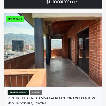
$1.100.000.000
COP
DESTACADO
APARTAMENTO
VENTA
PENTHOUSE CERCA A VIVA LAURELES CON EXCELENTE VI…
Medellín, Antioquia, Colombia