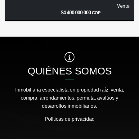
Venta
$4.400.000.000
COP
QUIÉNES SOMOS
Inmobiliaria especialista en propiedad raíz: venta,
compra, arrendamientos, permuta, avalúos y
desarrollos inmobiliarios.
Políticas de privacidad