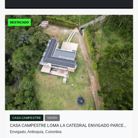
DESTACADO
CASA CAMPESTRE
VENTA
CASA CAMPESTRE LOMA LA CATEDRAL ENVIGADO PARCE…
Envigado, Antioquia, Colombia