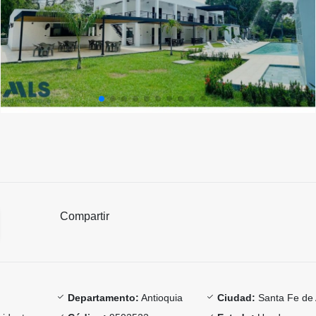
Compartir
Departamento:
Antioquia
Ciudad:
Santa Fe de 