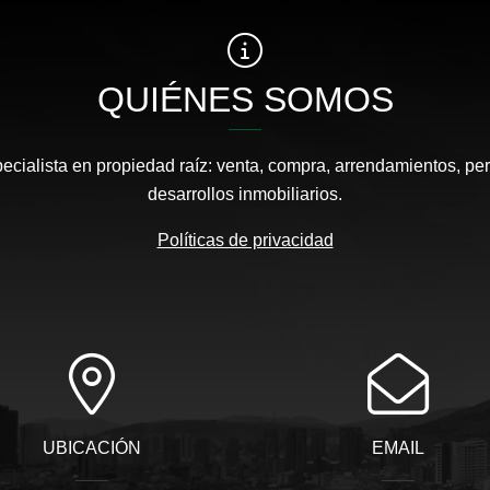
QUIÉNES SOMOS
pecialista en propiedad raíz: venta, compra, arrendamientos, pe
desarrollos inmobiliarios.
Políticas de privacidad
UBICACIÓN
EMAIL