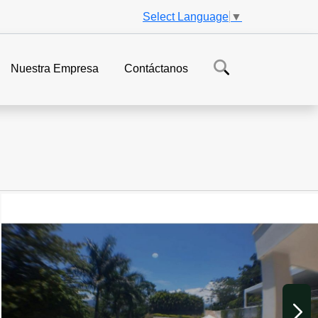
Select Language
▼
Nuestra Empresa
Contáctanos