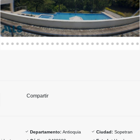
Compartir
Departamento:
Antioquia
Ciudad:
Sopetran