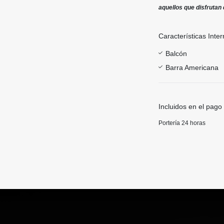
aquellos que disfrutan 
Características Inter
Balcón
Barra Americana
Incluidos en el pago
Portería 24 horas