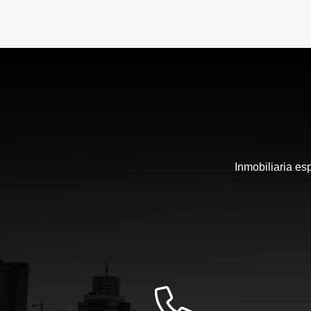
Inmobiliaria es