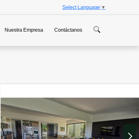
Select Language
▼
Nuestra Empresa
Contáctanos