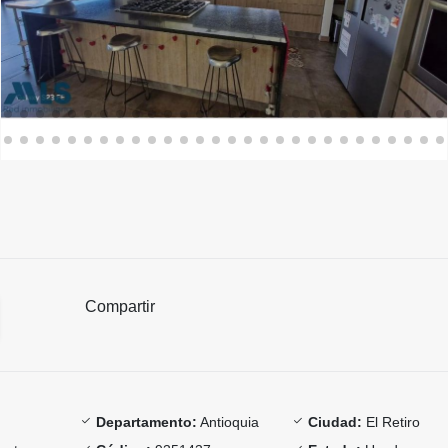
Compartir
Departamento:
Antioquia
Ciudad:
El Retiro