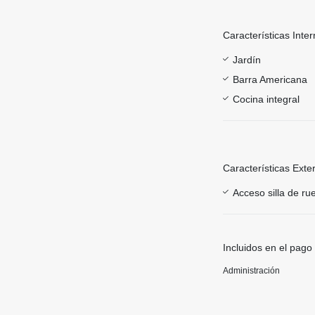
Características Inter
Jardín
Barra Americana
Cocina integral
Características Exte
Acceso silla de ru
Incluidos en el pago
Administración