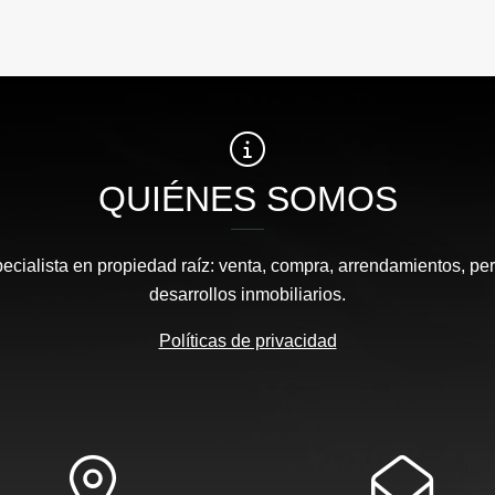
QUIÉNES SOMOS
pecialista en propiedad raíz: venta, compra, arrendamientos, pe
desarrollos inmobiliarios.
Políticas de privacidad